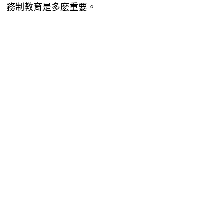
務制教育是多麽重要。