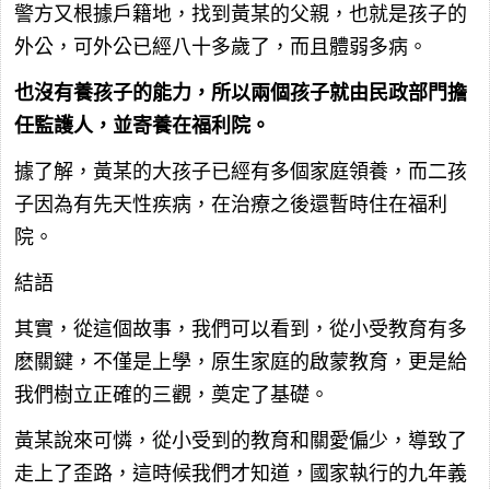
警方又根據戶籍地，找到黃某的父親，也就是孩子的
外公，可外公已經八十多歲了，而且體弱多病。
也沒有養孩子的能力，所以兩個孩子就由民政部門擔
任監護人，並寄養在福利院。
據了解，黃某的大孩子已經有多個家庭領養，而二孩
子因為有先天性疾病，在治療之後還暫時住在福利
院。
結語
其實，從這個故事，我們可以看到，從小受教育有多
麽關鍵，不僅是上學，原生家庭的啟蒙教育，更是給
我們樹立正確的三觀，奠定了基礎。
黃某說來可憐，從小受到的教育和關愛偏少，導致了
走上了歪路，這時候我們才知道，國家執行的九年義