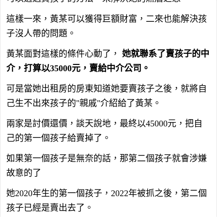
這樣一來，黃某可以獲得巨額財富，二來也能解決孩
子沒人帶的問題。
黃某面對這樣的條件心動了，
她就聯系了賣孩子的中
介，打算以35000元，賣給中介公司。
可是當她出租房的房東知道她要賣孩子之後，就將自
己生不出來孩子的"親戚"介紹給了黃某。
兩家是討價還價，談天說地，最終以45000元，把自
己的第一個孩子給賣掉了。
如果第一個孩子是無奈的話，那第二個孩子就會涉嫌
故意的了
她2020年生的第一個孩子，2022年被抓之後，第二個
孩子已經是賣出去了。