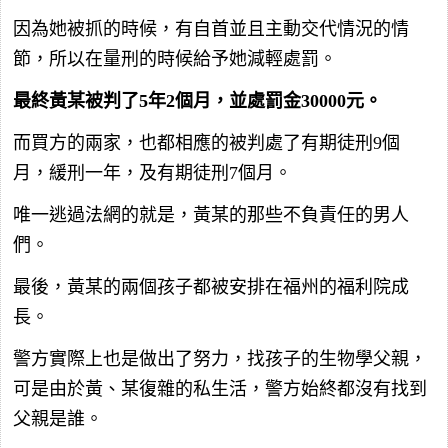
因為她被抓的時候，有自首並且主動交代情況的情
節，所以在量刑的時候給予她減輕處罰。
最終黃某被判了5年2個月，並處罰金30000元。
而買方的兩家，也都相應的被判處了有期徒刑9個
月，緩刑一年，及有期徒刑7個月。
唯一逃過法網的就是，黃某的那些不負責任的男人
們。
最後，黃某的兩個孩子都被安排在福州的福利院成
長。
警方實際上也是做出了努力，找孩子的生物學父親，
可是由於黃、某復雜的私生活，警方始終都沒有找到
父親是誰。