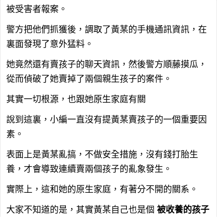
被受害者報案。
警方把他們抓獲後，調取了黃某的手機通訊資訊，在
裏面發現了意外猛料。
她竟然還有賣孩子的聊天資訊，然後警方順藤摸瓜，
從而偵破了她賣掉了兩個親生孩子的案件。
其實一切根源，也跟她原生家庭有關
說到這裏，小編一直沒有提黃某賣孩子的一個重要因
素。
表面上是黃某亂搞，不做安全措施，沒有錢打胎生
養，才會導致連續賣兩個孩子的亂象發生。
實際上，這和她的原生家庭，有著分不開的關系。
大家不知道的是，其實黃某自己也是個
被收養的孩子