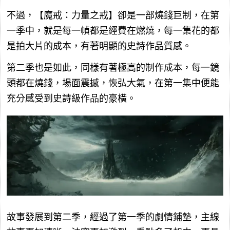
不過，【魔戒：力量之戒】卻是一部燒錢巨制，在第
一季中，就是每一幀都是經費在燃燒，每一集花的都
是拍大片的成本，有著明顯的史詩作品質感。
第二季也是如此，同樣有著極高的制作成本，每一鏡
頭都在燒錢，場面震撼，恢弘大氣，在第一集中便能
充分感受到史詩級作品的豪橫。
故事發展到第二季，經過了第一季的劇情鋪墊，主線