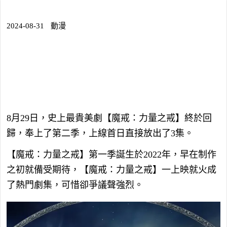
2024-08-31
動漫
8月29日，史上最貴美劇【魔戒：力量之戒】終於回
歸，奉上了第二季，上線首日直接放出了3集。
【魔戒：力量之戒】第一季誕生於2022年，早在制作
之初就備受期待，【魔戒：力量之戒】一上映就火成
了熱門劇集，可惜卻爭議聲強烈。