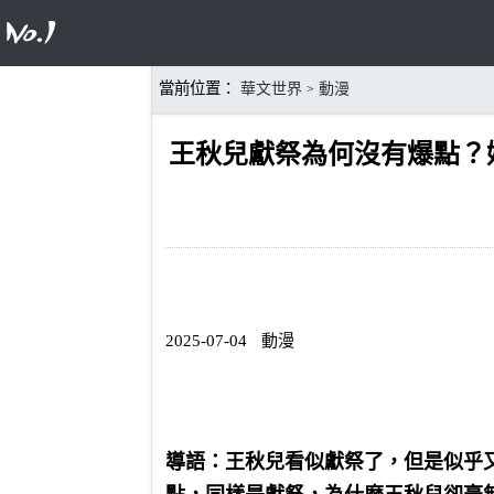
當前位置：
華文世界
動漫
>
王秋兒獻祭為何沒有爆點？
2025-07-04
動漫
導語：王秋兒看似獻祭了，但是似乎