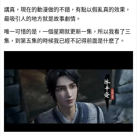
講真，現在的動漫做的不錯，有點以假亂真的效果，
最吸引人的地方就是故事劇情。
唯一可惜的是，一個星期就更新一集，所以我看了三
集，到第五集的時候我已經不記得前面是什麽了。