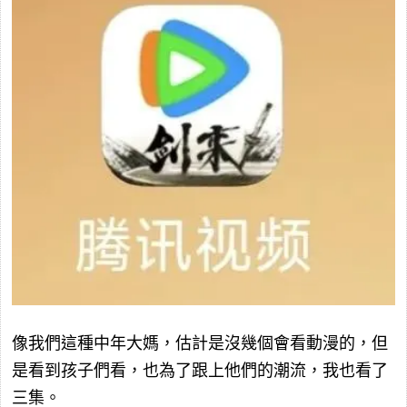
像我們這種中年大媽，估計是沒幾個會看動漫的，但
是看到孩子們看，也為了跟上他們的潮流，我也看了
三集。