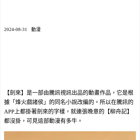
2024-08-31
動漫
【劍來】是一部由騰訊視訊出品的動畫作品，它是根
據「烽火戲諸侯」的同名小說改編的。所以在騰訊的
APP上都掛著劍來的字樣，就連張晚意的【柳舟記】
都沒掛，可見這部動漫有多牛。