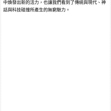
中煥發出新的活力，也讓我們看到了傳統與現代、神
話與科技碰撞所產生的無窮魅力。