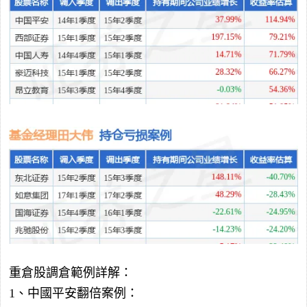
重倉股調倉範例詳解：
1、中國平安翻倍案例：