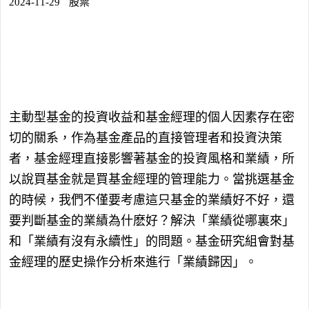
2024-11-29
股票
主動型基金的投資收益和基金經理的個人因素存在密
切的關系，作為基金產品的直接管理者和投資決策
者，基金經理直接影響著基金的投資風格和業績，所
以說買基金就是買基金經理的管理能力。當挑選基金
的時候，我們不僅要考慮這只基金的業績好不好，還
要判斷基金的業績為什麽好？解決「業績從哪裏來」
和「業績有沒有永續性」的問題。基金研究組會對基
金經理的歷史操作分析來進行「業績歸因」。