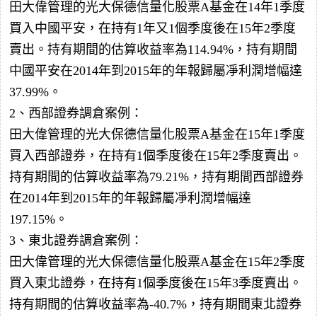
田大偉管理的光大保德信量化股票A基金在14年1季度
買入中國平安，在持有1年又1個季度後在15年2季度
賣出。持有期間的估算收益率為114.94%，持有期間
中國平安在2014年到2015年的年報歸屬凈利潤增幅達
37.99%。
2、西部證券調倉案例：
田大偉管理的光大保德信量化股票A基金在15年1季度
買入西部證券，在持有1個季度後在15年2季度賣出。
持有期間的估算收益率為79.21%，持有期間西部證券
在2014年到2015年的年報歸屬凈利潤增幅達
197.15%。
3、東北證券調倉案例：
田大偉管理的光大保德信量化股票A基金在15年2季度
買入東北證券，在持有1個季度後在15年3季度賣出。
持有期間的估算收益率為-40.7%，持有期間東北證券