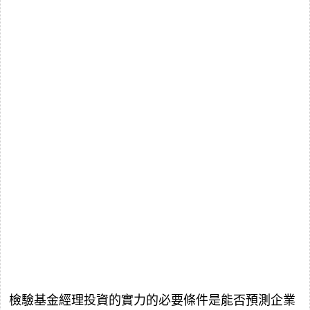
檢驗基金經理投資的實力的必要條件是能否預測企業