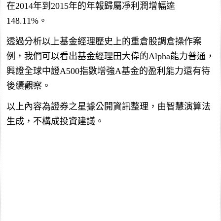
在2014年到2015年的年報歸屬凈利潤增幅達
148.11%。
透過分析以上基金經理歷史上的重倉股調倉操作案
例，我們可以看出基金經理田大偉的Alpha能力普通，
興證全球中證A500指數增強A基金的盈利能力還有待
後續觀察。
以上內容為證券之星據公開資訊整理，由智慧演算法
生成，不構成投資建議。