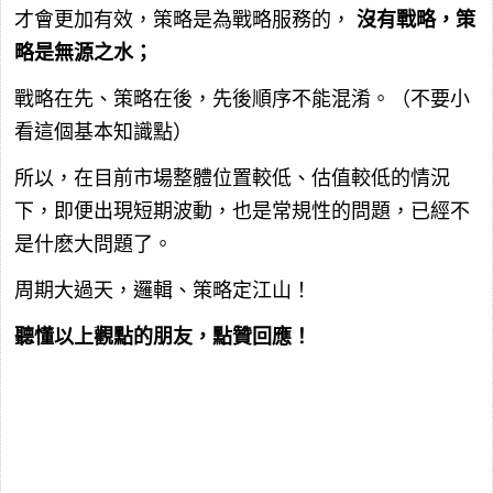
才會更加有效，策略是為戰略服務的，
沒有戰略，策
略是無源之水；
戰略在先、策略在後，先後順序不能混淆。（不要小
看這個基本知識點）
所以，在目前市場整體位置較低、估值較低的情況
下，即便出現短期波動，也是常規性的問題，已經不
是什麽大問題了。
周期大過天，邏輯、策略定江山！
聽懂以上觀點的朋友，點贊回應！