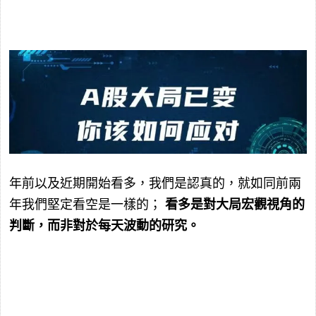
年前以及近期開始看多，我們是認真的，就如同前兩
年我們堅定看空是一樣的；
看多是對大局宏觀視角的
判斷，而非對於每天波動的研究。