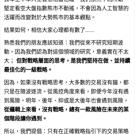
堅定看空大盤指數熊市不動搖，不會因為人工智慧的
活躍而改變對於大勢熊市的基本觀點。
結果如何，相信大家心理都有數了......
熟悉我們的朋友應該知道：我們從來不研究短期波
動，因為我們認為對這個領域的研究，意義實在不太
大；
但對戰略層面的思考，是我們堅持在做、並持續
最佳化的一級戰略。
因為，如果沒有戰略思考，大多數的交易沒有錨，都
只是在隨波逐流。從風控角度來看，即便今年沒有遇
到風險，明年、後年、抑或是大後年也會遇到風險，
從邏輯上來看，沒有戰略，總有一款風險在未來的某
個階段讓你遇到。
所以，我們提倡：只有在正確戰略指引下的交易策略