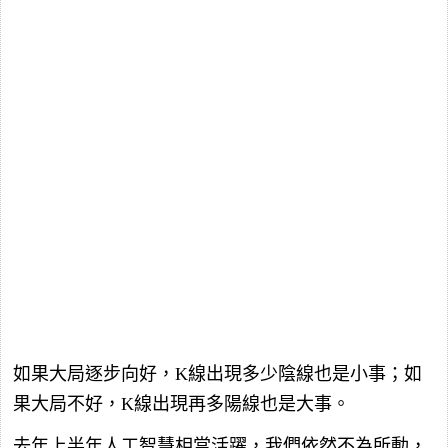
如果大局逐步向好，K線出現多少陰線也是小事；如
果大局不好，K線出現再多陽線也是大事。
去年上半年人工智慧相當活躍，我們依然不為所動，