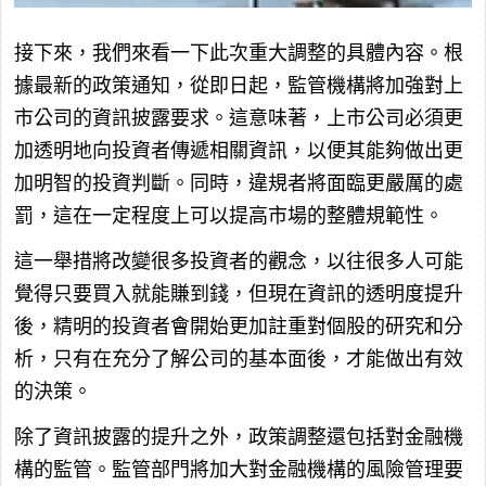
接下來，我們來看一下此次重大調整的具體內容。根
據最新的政策通知，從即日起，監管機構將加強對上
市公司的資訊披露要求。這意味著，上市公司必須更
加透明地向投資者傳遞相關資訊，以便其能夠做出更
加明智的投資判斷。同時，違規者將面臨更嚴厲的處
罰，這在一定程度上可以提高市場的整體規範性。
這一舉措將改變很多投資者的觀念，以往很多人可能
覺得只要買入就能賺到錢，但現在資訊的透明度提升
後，精明的投資者會開始更加註重對個股的研究和分
析，只有在充分了解公司的基本面後，才能做出有效
的決策。
除了資訊披露的提升之外，政策調整還包括對金融機
構的監管。監管部門將加大對金融機構的風險管理要