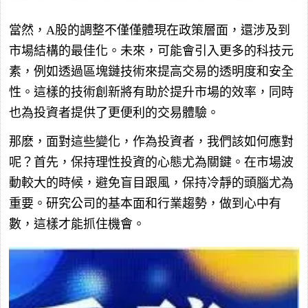
當然，A股的調整不僅僅體現在政策層面，還涉及到
市場結構的最佳化。未來，可能會引入更多的科技元
素，例如透過區塊鏈技術來提高交易的透明度和安全
性。這樣的技術創新將有助於提升市場的效率，同時
也為投資者提供了更便利的交易體驗。
那麽，面對這些變化，作為投資者，我們該如何應對
呢？首先，保持理性投資的心態尤為關鍵。在市場波
動較大的時候，避免盲目跟風，保持冷靜的頭腦尤為
重要。研究公司的基本面和行業趨勢，做到心中有
數，這樣才能抓住機會。