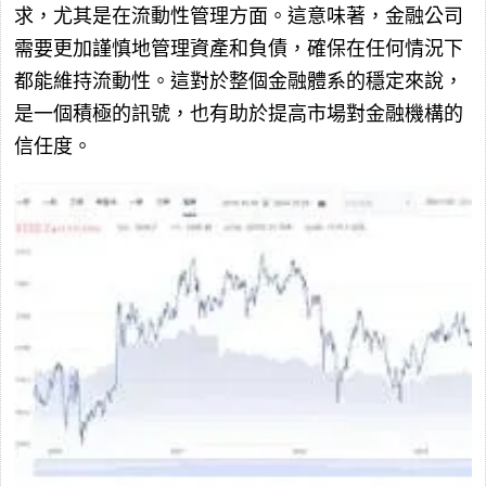
求，尤其是在流動性管理方面。這意味著，金融公司
需要更加謹慎地管理資產和負債，確保在任何情況下
都能維持流動性。這對於整個金融體系的穩定來說，
是一個積極的訊號，也有助於提高市場對金融機構的
信任度。