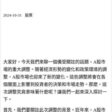
2024-10-31
股票
大家好，今天我們來聊一個備受關註的話題，A股市
場的重大調整。隨著經濟形勢的變化和政策環境的調
整，A股市場也迎來了新的變化。這些調整將會在各
個層面上影響到投資者的決策和市場走勢。那麽，這
次調整究竟意味著什麽呢？讓我們一起來深入探討一
下。
首先，我們要關註此次調整的背景。近年來，A股市