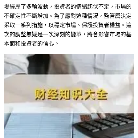
場經歷了多輪波動，投資者的情緒起伏不定，市場的
不確定性不斷增加。為了應對這種情況，監管層決定
采取一系列措施，以穩定市場、保護投資者權益。這
次的調整無疑是一次深刻的變革，將會影響市場的基
本面和投資者的信心。