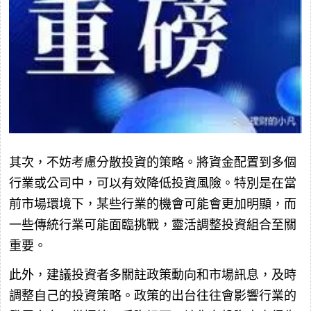
其次，不妨考慮分散投資的策略。將資金配置到多個
行業或公司中，可以有效降低投資風險。特別是在當
前市場環境下，某些行業的機會可能會更加明顯，而
一些傳統行業可能面臨挑戰，靈活調整投資組合至關
重要。
此外，建議投資者多關註政策動向和市場訊息，及時
調整自己的投資策略。政策的出台往往會影響行業的