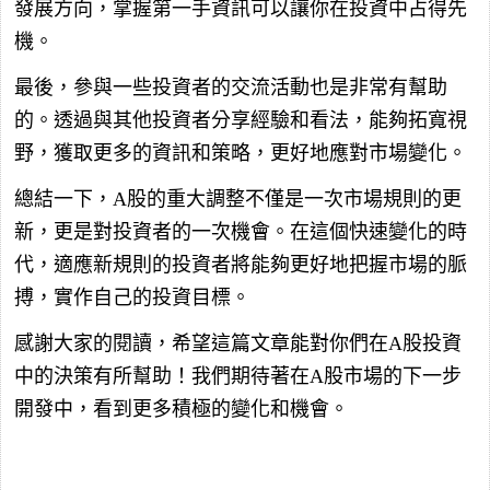
發展方向，掌握第一手資訊可以讓你在投資中占得先
機。
最後，參與一些投資者的交流活動也是非常有幫助
的。透過與其他投資者分享經驗和看法，能夠拓寬視
野，獲取更多的資訊和策略，更好地應對市場變化。
總結一下，A股的重大調整不僅是一次市場規則的更
新，更是對投資者的一次機會。在這個快速變化的時
代，適應新規則的投資者將能夠更好地把握市場的脈
搏，實作自己的投資目標。
感謝大家的閱讀，希望這篇文章能對你們在A股投資
中的決策有所幫助！我們期待著在A股市場的下一步
開發中，看到更多積極的變化和機會。