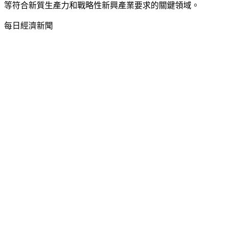
等符合新質生產力和戰略性新興產業要求的關鍵領域。
每日經濟新聞