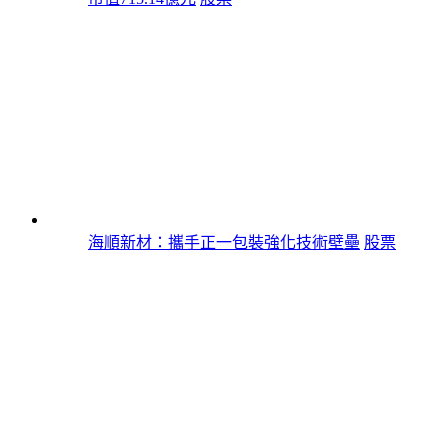
海順新材：攜手正一包裝強化技術壁壘
股票