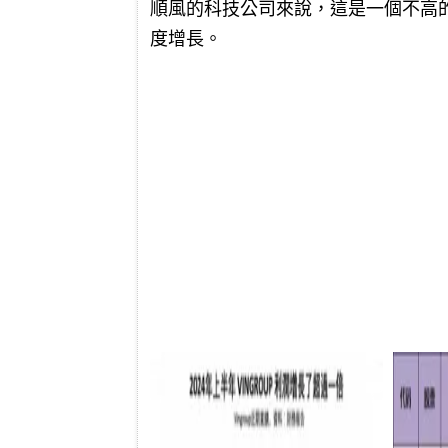
順風的科技公司來說，這是一個不高的
度增長。