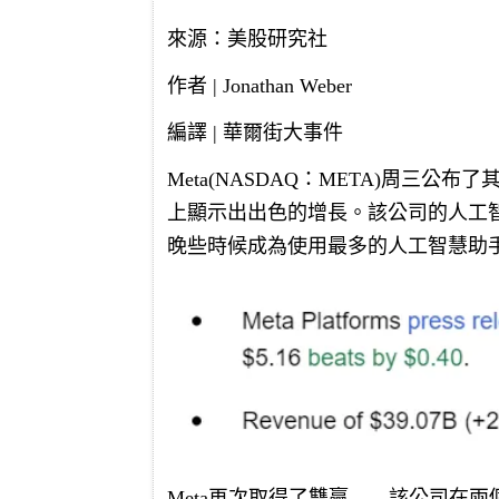
來源：美股研究社
作者 | Jonathan Weber
編譯 | 華爾街大事件
Meta(NASDAQ：META)周三
上顯示出出色的增長。該公司的人工智慧
晚些時候成為使用最多的人工智慧助
Meta再次取得了雙贏——該公司在