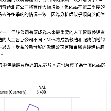
曾預測該公司將實作大幅增長，但Meta在第二季度的
過去許多季度的情況一致，因為分析師似乎傾向於低估
司之一，但該公司有望成為未來最重要的人工智慧參與者
的人工智慧公司不同，Meta將成為軟體和服務領域的
—過去，受益於新發展的軟體公司有時會勝過硬體供應
軟。
，其中包括購買輝達的AI芯片。這也解釋了為什麽Meta的