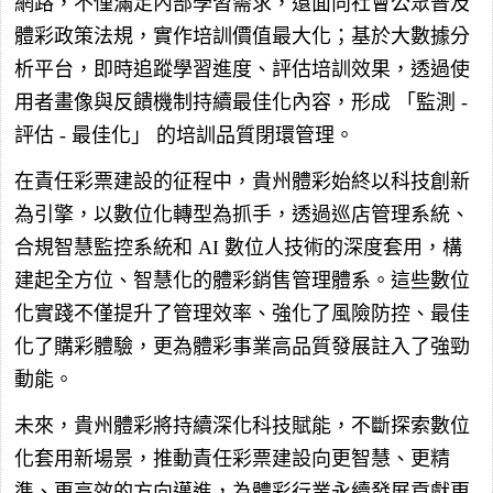
網路，不僅滿足內部學習需求，還面向社會公眾普及
體彩政策法規，實作培訓價值最大化；基於大數據分
析平台，即時追蹤學習進度、評估培訓效果，透過使
用者畫像與反饋機制持續最佳化內容，形成 「監測 -
評估 - 最佳化」 的培訓品質閉環管理。
在責任彩票建設的征程中，貴州體彩始終以科技創新
為引擎，以數位化轉型為抓手，透過巡店管理系統、
合規智慧監控系統和 AI 數位人技術的深度套用，構
建起全方位、智慧化的體彩銷售管理體系。這些數位
化實踐不僅提升了管理效率、強化了風險防控、最佳
化了購彩體驗，更為體彩事業高品質發展註入了強勁
動能。
未來，貴州體彩將持續深化科技賦能，不斷探索數位
化套用新場景，推動責任彩票建設向更智慧、更精
準、更高效的方向邁進，為體彩行業永續發展貢獻更