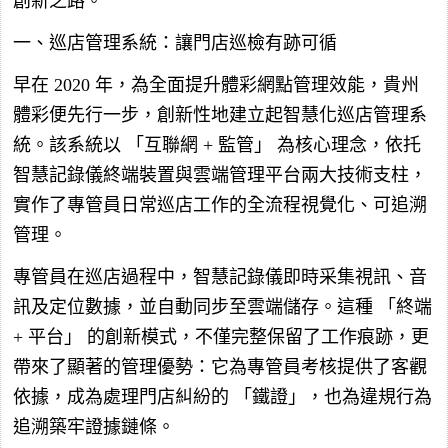
創新之路。
一、巡店管理系統：讓門店巡檢有跡可循
早在 2020 年，為全面提升體彩網點管理效能，貴州
體彩便先行一步，創新性地建立起智慧化巡店管理系
統。該系統以 「互聯網 + 監管」 為核心理念，依托
智慧記錄儀終端裝置與雲端管理平台兩大技術支柱，
實作了專管員日常巡店工作的全流程視覺化、可追溯
管理。
專管員在巡店過程中，智慧記錄儀即時采集視訊、音
訊及定位數據，並自動同步至雲端儲存。這種 「終端
+ 平台」 的創新模式，不僅完整保留了工作痕跡，更
帶來了顯著的管理優勢：它為專管員考核提供了客觀
依據，成為處理門店糾紛的 「鐵證」，也為違規行為
追溯築牢證據鏈條。