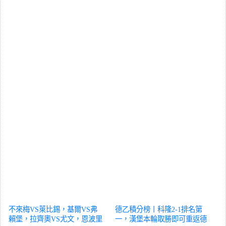
不來梅VS萊比錫，基爾VS弗
德乙積分榜丨科隆2-1排名第
賴堡，拉齊奧VS尤文，恩波里
一，漢堡本輪取勝即可重返德