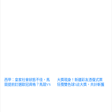
西甲：皇家社會狀態不佳，馬
大獎現身！新疆彩友憑復式票
競提前釘選歐冠資格？馬競VS
狂攬雙色球5註大獎，共計斬獲
皇家社會
彩票
715萬元
彩票