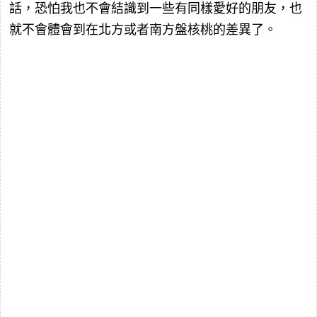
話，恐怕我也不會結識到一些有同樣愛好的朋友，也
就不會體會到在北方或者南方盤核桃的差異了。