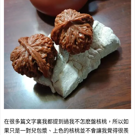
在很多篇文字裏我都提到過我不怎麽盤核桃，所以如
果只是一對兒包漿、上色的核桃並不會讓我覺得很羨