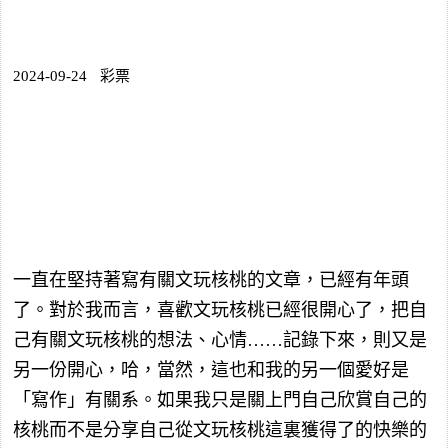
2024-09-24
彩票
一直在堅持著寫有關文玩核桃的文章，已經有年頭
了。對於我而言，喜歡文玩核桃已經很開心了，把自
己有關文玩核桃的想法、心情……記錄下來，則又是
另一份開心，哈，當然，這也和我的另一個愛好是
「寫作」有關系。如果我只是關上門自己欣賞自己的
核桃而不是分享自己從文玩核桃這裏獲得了的快樂的