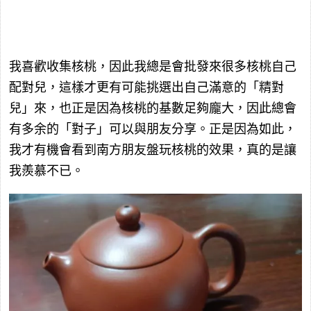
我喜歡收集核桃，因此我總是會批發來很多核桃自己
配對兒，這樣才更有可能挑選出自己滿意的「精對
兒」來，也正是因為核桃的基數足夠龐大，因此總會
有多余的「對子」可以與朋友分享。正是因為如此，
我才有機會看到南方朋友盤玩核桃的效果，真的是讓
我羨慕不已。