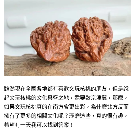
雖然現在全國各地都有喜歡文玩核桃的朋友，但是說
起文玩核桃的文化興盛之地，還要數京津冀，那麽，
如果文玩核桃真的在南方會更出彩，為什麽北方反而
擁有了更多的相關文化呢？琢磨這些，真的很有趣，
希望有一天我可以找到答案！