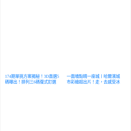
174期單挑方案揭秘！3D直選5
一面墻點睛一座城丨哈爾濱城
碼曝出！排列三6碼復式釘選
市彩繪超出片！走，去感受冰
彩票
城的浪漫故事
彩票