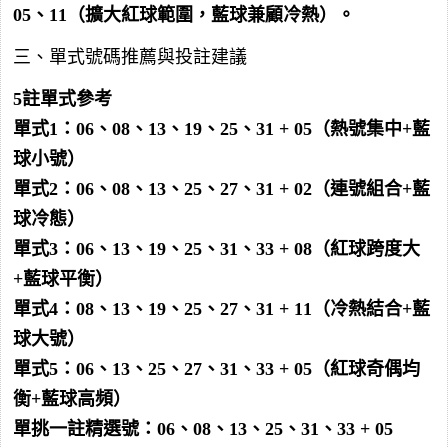
05、11（擴大紅球範圍，藍球兼顧冷熱）。
三、單式號碼推薦與投註建議
5註單式參考
單式1：06、08、13、19、25、31 + 05（熱號集中+藍
球小號）
單式2：06、08、13、25、27、31 + 02（連號組合+藍
球冷態）
單式3：06、13、19、25、31、33 + 08（紅球跨度大
+藍球平衡）
單式4：08、13、19、25、27、31 + 11（冷熱結合+藍
球大號）
單式5：06、13、25、27、31、33 + 05（紅球奇偶均
衡+藍球高頻）
單挑一註精選號：06、08、13、25、31、33 + 05