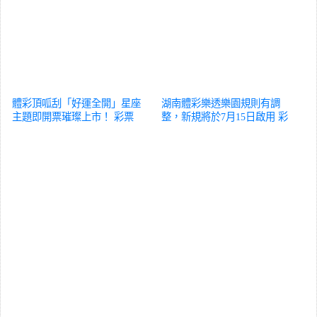
體彩頂呱刮「好運全開」星座
湖南體彩樂透樂園規則有調
主題即開票璀璨上市！
彩票
整，新規將於7月15日啟用
彩
票