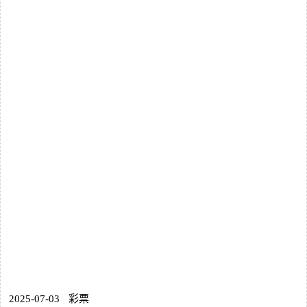
2025-07-03
彩票