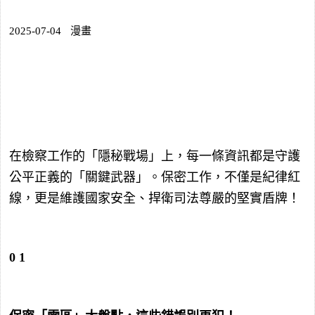
2025-07-04
漫畫
在檢察工作的「隱秘戰場」上，每一條資訊都是守護
公平正義的「關鍵武器」。保密工作，不僅是紀律紅
線，更是維護國家安全、捍衛司法尊嚴的堅實盾牌！
0
1