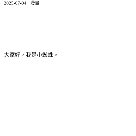
2025-07-04
漫畫
大家好，我是小蜘蛛。