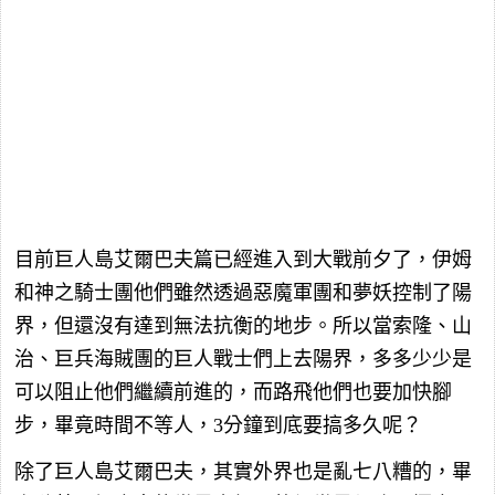
目前巨人島艾爾巴夫篇已經進入到大戰前夕了，伊姆
和神之騎士團他們雖然透過惡魔軍團和夢妖控制了陽
界，但還沒有達到無法抗衡的地步。所以當索隆、山
治、巨兵海賊團的巨人戰士們上去陽界，多多少少是
可以阻止他們繼續前進的，而路飛他們也要加快腳
步，畢竟時間不等人，3分鐘到底要搞多久呢？
除了巨人島艾爾巴夫，其實外界也是亂七八糟的，畢