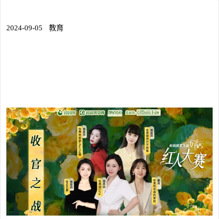
2024-09-05
教育