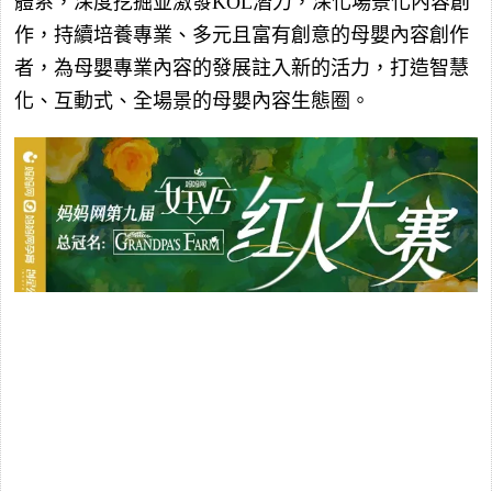
體系，深度挖掘並激發KOL潛力，深化場景化內容創
作，持續培養專業、多元且富有創意的母嬰內容創作
者，為母嬰專業內容的發展註入新的活力，打造智慧
化、互動式、全場景的母嬰內容生態圈。