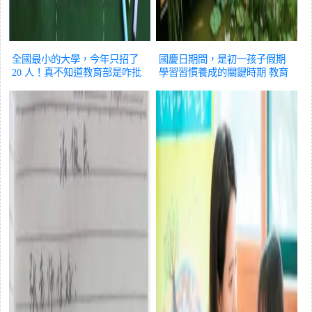
全國最小的大學，今年只招了
國慶日期間，是初一孩子假期
20 人！真不知道教育部是咋批
學習習慣養成的關鍵時期
教育
準的？
教育