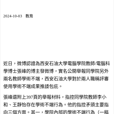
2024-10-03
教育
近日，微博認證為西安石油大學電腦學院教師/電腦科
學博士張峰的博主發微博，實名公開舉報同學院另外
兩名教師學術不端，西安石油大學對於兩人職稱評審
使用學術不端成果推諉包庇。
張峰還附上397頁的舉報材料，指控同學院教師李小
和、王靜怡存在學術不端行為。他的指控矛頭主要指
向三個方面。其一，學院內部的學術不端行為（一稿