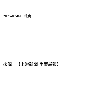
2025-07-04
教育
來源：【上遊新聞-重慶晨報】