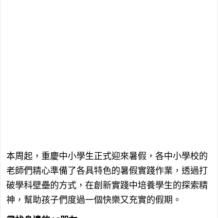
本周起，重慶中小學生正式迎來暑假，各中小學校的
老師們精心準備了各具特色的暑假實踐作業，透過打
破學科壁壘的方式，在創新實踐中培養學生的探索精
神，幫助孩子們度過一個快樂又充實的假期。