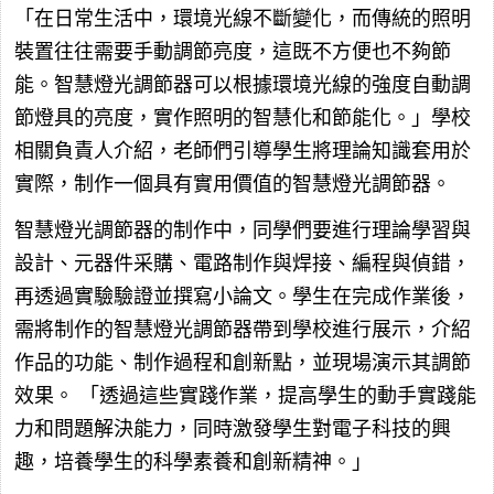
「在日常生活中，環境光線不斷變化，而傳統的照明
裝置往往需要手動調節亮度，這既不方便也不夠節
能。智慧燈光調節器可以根據環境光線的強度自動調
節燈具的亮度，實作照明的智慧化和節能化。」學校
相關負責人介紹，老師們引導學生將理論知識套用於
實際，制作一個具有實用價值的智慧燈光調節器。
智慧燈光調節器的制作中，同學們要進行理論學習與
設計、元器件采購、電路制作與焊接、編程與偵錯，
再透過實驗驗證並撰寫小論文。學生在完成作業後，
需將制作的智慧燈光調節器帶到學校進行展示，介紹
作品的功能、制作過程和創新點，並現場演示其調節
效果。 「透過這些實踐作業，提高學生的動手實踐能
力和問題解決能力，同時激發學生對電子科技的興
趣，培養學生的科學素養和創新精神。」