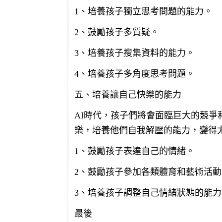
1、培養孩子獨立思考問題的能力。
2、鼓勵孩子多質疑。
3、培養孩子搜集資料的能力。
4、培養孩子多角度思考問題。
五、培養讓自己快樂的能力
AI時代，孩子們將會面臨巨大的競
樂，培養他們自我解壓的能力，變得
1、鼓勵孩子表達自己的情緒。
2、鼓勵孩子參加各類體育和藝術活動
3、培養孩子調整自己情緒狀態的能力
最後