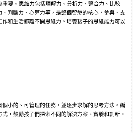
更為重要。思維力包括理解力、分析力、整合力、比較
力、判斷力、心算力等，是整個智慧的核心，參與、支
工作和生活都離不開思維力。培養孩子的思維能力可以
個個小的、可管理的任務，並逐步求解的思考方法。編
方式，鼓勵孩子們探索不同的解決方案、實驗和創新。