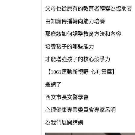
父母也從原有的教育者轉變為協助者
由知識傳播轉向能力培養
那麽該如何調整教育方法和內容
培養孩子的哪些能力
才能增強孩子的核心競爭力
【1061運動新視野·心有靈犀】
邀請了
西安市長安醫學會
心理健康專業委員會專家呂明
為我們展開講講