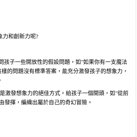
象力和創新力呢?
常問孩子一些開放性的假設問題，如"如果你有一支魔法
這樣的問題沒有標準答案，能充分激發孩子的想象力，
。
是激發想象力的絕佳方式。給孩子一個開頭，如"從前
自由發揮，編織出屬於自己的奇幻冒險。