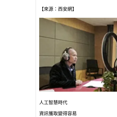
【來源：西安網】
人工智慧時代
資訊獲取變得容易