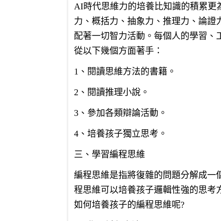
AI時代思維力的培養比知識的積累
力、概括力、抽象力、推理力、論證
配著一切智力活動。每個人的學習、
從以下幾個方面著手：
1、閱讀思維方法的書籍。
2、閱讀推理小說。
3、參加各類辯論活動。
4、培養孩子獨立思考。
三、學習編程思維
編程思維是指將復雜的問題分解成一
程思維可以培養孩子邏輯性強的思考
如何培養孩子的編程思維呢?