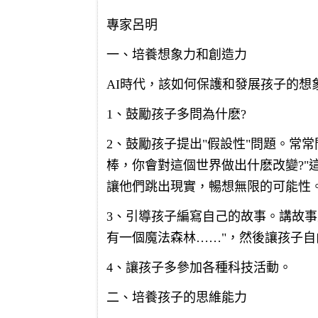
專家呂明
一、培養想象力和創造力
AI時代，該如何保護和發展孩子的想
1、鼓勵孩子多問為什麽?
2、鼓勵孩子提出"假設性"問題。常
棒，你會對這個世界做出什麽改變?"
讓他們跳出現實，暢想無限的可能性
3、引導孩子編寫自己的故事。講故事
有一個魔法森林……"，然後讓孩子
4、讓孩子多參加各種科技活動。
二、培養孩子的思維能力