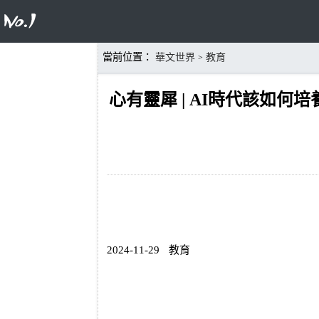
當前位置：
華文世界
教育
>
心有靈犀 | AI時代該如何
2024-11-29
教育