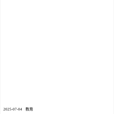
2025-07-04
教育