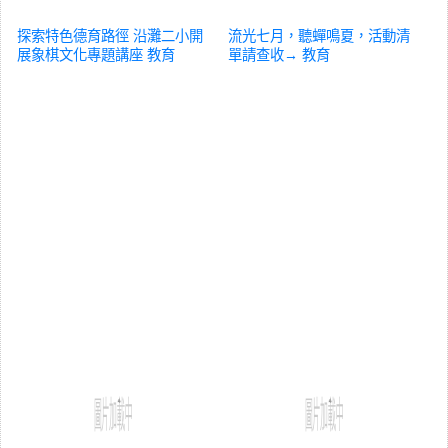
探索特色德育路徑 沿灘二小開
流光七月，聽蟬鳴夏，活動清
展象棋文化專題講座
教育
單請查收→
教育