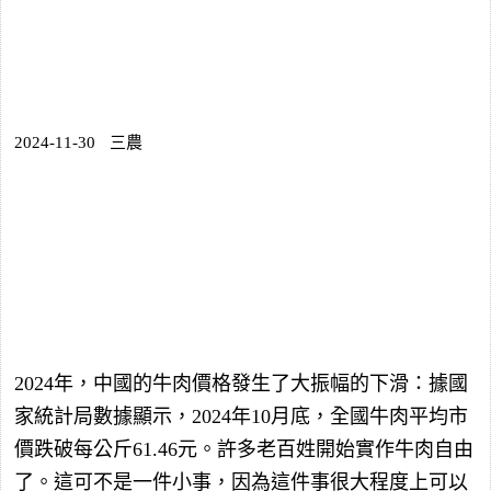
2024-11-30
三農
2024年，中國的牛肉價格發生了大振幅的下滑：據國
家統計局數據顯示，2024年10月底，全國牛肉平均市
價跌破每公斤61.46元。許多老百姓開始實作牛肉自由
了。這可不是一件小事，因為這件事很大程度上可以