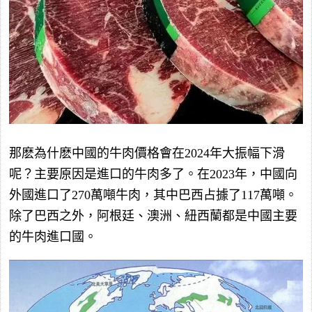
那麽為什麽中國的牛肉價格會在2024年大振幅下滑
呢？主要原因是進口的牛肉多了。在2023年，中國向
外國進口了270萬噸牛肉，其中巴西占據了117萬噸。
除了巴西之外，阿根廷、澳洲、紐西蘭都是中國主要
的牛肉進口國。