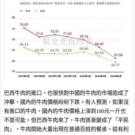
巴西牛肉的進口，也很快對中國的牛肉的市場造成了
沖擊，國內的牛肉價格紛紛下跌。有人預測，如果沒
有進口的牛肉，國內的牛肉價格上漲到100元一斤也
不是可能。但巴西牛肉來了，牛肉逐漸變成了「平民
肉」，牛肉開始大量出現在普通百姓的餐桌。這有利