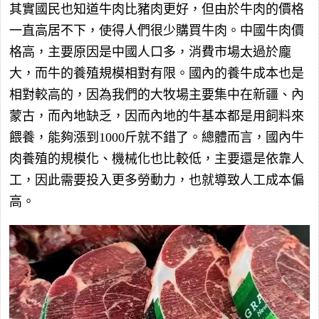
其實國民也知道牛肉比豬肉更好，但由於牛肉的價格
一直高居不下，使得人們很少購買牛肉。中國牛肉價
格高，主要原因是中國人口多，消費市場太過於龐
大，而牛的養殖規模相對有限。國內的養牛成本也是
相對較高的，因為我們的大牧場主要集中在新疆、內
蒙古，而內地缺乏，因而內地的牛基本都是用飼料來
餵養，能夠漲到1000斤就不錯了。總體而言，國內牛
肉養殖的規模化、機械化也比較低，主要還是依靠人
工，因此需要投入更多勞動力，也就導致人工成本偏
高。