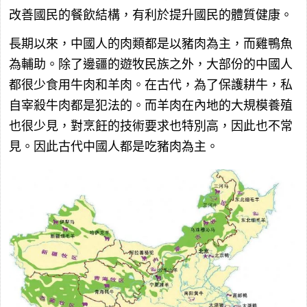
改善國民的餐飲結構，有利於提升國民的體質健康。
長期以來，中國人的肉類都是以豬肉為主，而雞鴨魚
為輔助。除了邊疆的遊牧民族之外，大部份的中國人
都很少食用牛肉和羊肉。在古代，為了保護耕牛，私
自宰殺牛肉都是犯法的。而羊肉在內地的大規模養殖
也很少見，對烹飪的技術要求也特別高，因此也不常
見。因此古代中國人都是吃豬肉為主。