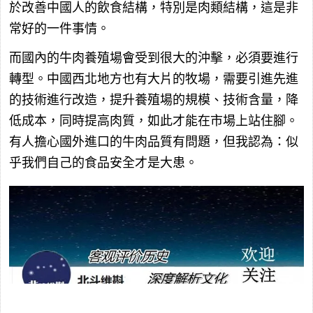
於改善中國人的飲食結構，特別是肉類結構，這是非
常好的一件事情。
而國內的牛肉養殖場會受到很大的沖擊，必須要進行
轉型。中國西北地方也有大片的牧場，需要引進先進
的技術進行改造，提升養殖場的規模、技術含量，降
低成本，同時提高肉質，如此才能在市場上站住腳。
有人擔心國外進口的牛肉品質有問題，但我認為：似
乎我們自己的食品安全才是大患。