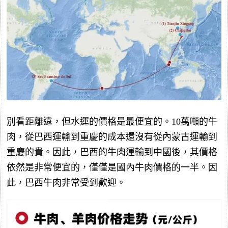
別看距離遠，但水運的價格是最便宜的。10萬噸的牛
肉，從巴西運輸到重慶的成本還沒有從內蒙古運輸到
重慶的貴。因此，巴西的牛肉運輸到中國後，其價格
依然是非常便宜的，僅僅是國內牛肉價格的一半。因
此，巴西牛肉非常受到歡迎。