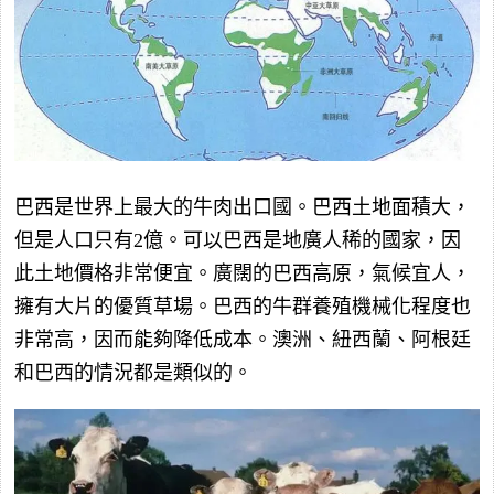
巴西是世界上最大的牛肉出口國。巴西土地面積大，
但是人口只有2億。可以巴西是地廣人稀的國家，因
此土地價格非常便宜。廣闊的巴西高原，氣候宜人，
擁有大片的優質草場。巴西的牛群養殖機械化程度也
非常高，因而能夠降低成本。澳洲、紐西蘭、阿根廷
和巴西的情況都是類似的。