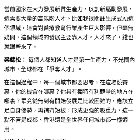
當前國家在大力發展新質生產力，以創新驅動發展，
這需要大量的高能階人才。比如我很關註生成式AI這
個領域，這會對醫療教育行業產生巨大影響，但毫無
疑問，這個領域的發展主要靠人才。人才來了，錢也
就跟著來了。
梁錦松：
每個人都知道人才是第一生產力，不光國內
城市，全球都在「爭奪人才」。
在這個過程中，每一個城市都要思考，在這場競賽
裏，你的機會在哪裏？你具有獨特有利競爭的地方在
哪裏？畢竟從無到有開始發展是比較困難的，應該立
足自身優勢，再補齊短板，形成更強的吸重力，這一
點不管是成都、香港還是全世界任何城市都一樣適
用。