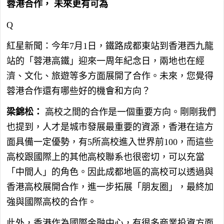
蓉港合作，
未來更有可為
Q
紅星新聞：今年7月1日，鐵路成都東站到香港西九龍
站的「蓉港高鐵」迎來一周年紀念日，兩地也在經
濟、文化、旅遊等多方面展開了合作。未來，您覺得
蓉港合作還有哪些好的機會和方向？
梁錦松：
高校之間的合作是一個重要方向。剛剛我們
也提到，人才是城市發展最重要的資源，香港在這方
面具備一定優勢，有5所高校進入世界前100，而這些
高校跟國際上的其他高校聯系也很密切，可以充當
「中間人」的角色。因此成都地區的高校可以透過與
香港高校展開合作，進一步拓展「朋友圈」，最終加
強與國際高校的合作。
此外，香港作為國際金融中心，有很多商業投資方面