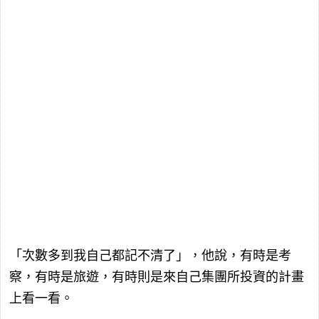
「次數多到我自己都記不清了」，他說，有時是考
察，有時是旅遊，有時則是來自己集團所投資的計畫
上看一看。