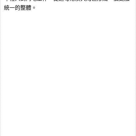
統一的整體。