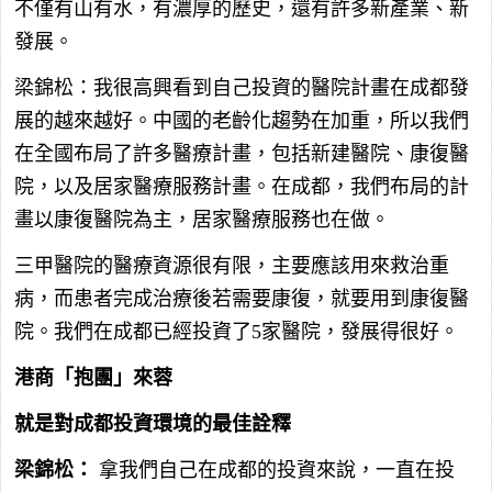
不僅有山有水，有濃厚的歷史，還有許多新產業、新
發展。
梁錦松：我很高興看到自己投資的醫院計畫在成都發
展的越來越好。中國的老齡化趨勢在加重，所以我們
在全國布局了許多醫療計畫，包括新建醫院、康復醫
院，以及居家醫療服務計畫。在成都，我們布局的計
畫以康復醫院為主，居家醫療服務也在做。
三甲醫院的醫療資源很有限，主要應該用來救治重
病，而患者完成治療後若需要康復，就要用到康復醫
院。我們在成都已經投資了5家醫院，發展得很好。
港商「抱團」來蓉
就是對成都投資環境的最佳詮釋
梁錦松：
拿我們自己在成都的投資來說，一直在投