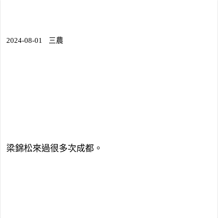
2024-08-01
三農
梁錦松來過很多次成都。