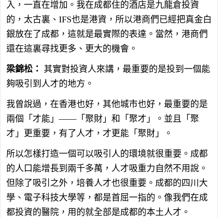
入，一直在增加。我在成都住的酒店是九龍倉投資
的，太古裏、IFS也是港資，所以港商們已經把真金白
銀放在了成都，這就是最實際的表達。當然，港商們
還在這裏尋找更多、更大的機會。
梁錦松：
其實對投資人來講，最重要的是投到一個能
夠吸引到人才的地方。
我曾說過，在香港也好，其他城市也好，最重要的是
兩個「才能」——「聚財」和「聚才」。並且「聚
才」更重要，有了人才，才更能「聚財」。
所以怎樣打造一個可以吸引人的環境就很重要。成都
的人口能增長到兩千多萬，人才吸重力自然不用說。
但除了吸引之外，培養人才也很重要。成都的四川大
學、電子科技大學等，都是首屈一指的。像我們在成
都投資的醫院，用的就全部是成都的本土人才。