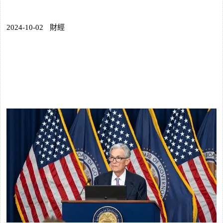
2024-10-02
財經