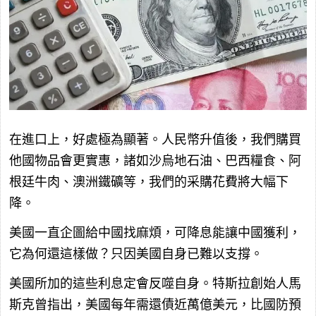
在進口上，好處極為顯著。人民幣升值後，我們購買
他國物品會更實惠，諸如沙烏地石油、巴西糧食、阿
根廷牛肉、澳洲鐵礦等，我們的采購花費將大幅下
降。
美國一直企圖給中國找麻煩，可降息能讓中國獲利，
它為何還這樣做？只因美國自身已難以支撐。
美國所加的這些利息定會反噬自身。特斯拉創始人馬
斯克曾指出，美國每年需還債近萬億美元，比國防預