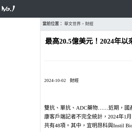
當前位置：
華文世界
財經
>
最高20.5億美元！2024年
2024-10-02
財經
雙抗、單抗、ADC藥物……近期，國
康客戶端記者不完全統計，2024年1月到
共有48項。其中，宜明昂科與Instil