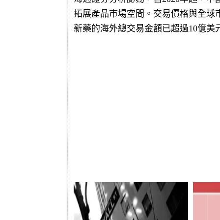
拓展產品市場空間。交易價格與全球
新藥的海外總交易金額已超過10億美