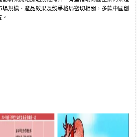
市場規模、產品效果及競爭格局密切相關，多款中國創
元。