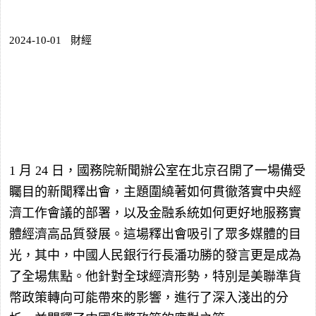
2024-10-01
財經
1
月
24
日，國務院新聞辦公室在北京召開了一場備受
矚目的新聞釋出會，主題圍繞著如何貫徹落實中央經
濟工作會議的部署，以及金融系統如何更好地服務實
體經濟高品質發展。這場釋出會吸引了眾多媒體的目
光，其中，中國人民銀行行長潘功勝的發言更是成為
了全場焦點。他針對全球經濟形勢，特別是美聯準貨
幣政策轉向可能帶來的影響，進行了深入淺出的分