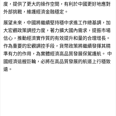
度，提供了更大的操作空間，有利於中國更好地應對
外部挑戰，維護經濟金融穩定。
展望未來，中國將繼續堅持穩中求進工作總基調，加
大宏觀政策調控力度，著力擴大國內需求，提振市場
信心，推動經濟實作質的有效提升和量的合理增長。
作為重要的宏觀調控手段，貨幣政策將繼續發揮其精
準有力的作用，為實體經濟高品質發展保駕護航。
中
國經濟這艘巨輪，必將在高品質發展的航道上行穩致
遠。