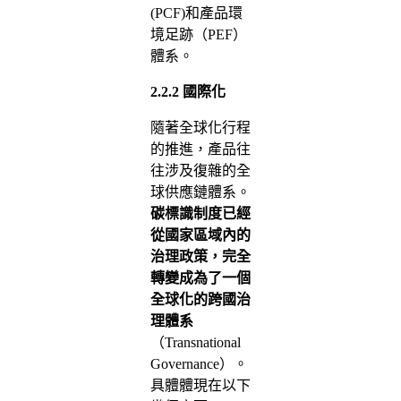
(PCF)和產品環
境足跡（PEF）
體系。
2.2.2
國際化
隨著全球化行程
的推進，產品往
往涉及復雜的全
球供應鏈體系。
碳標識制度已經
從國家區域內的
治理政策，完全
轉變成為了一個
全球化的跨國治
理體系
（Transnational
Governance）。
具體體現在以下