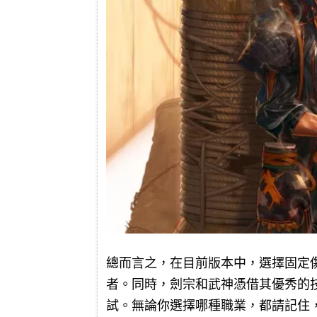
總而言之，在目前版本中，選擇固定
者。同時，劍宗和武神憑借其優秀的
試。無論你選擇哪種職業，都請記住