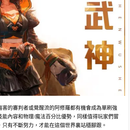
傷害的審判者或覺醒流的阿修羅都有機會成為單刷強
技能內容和物理/魔法百分比優勢，同樣值得玩家們嘗
，只有不斷努力，才能在這個世界裏站穩腳跟。