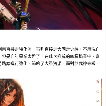
劍宗直接走特化流，審判直接走大固定史詩，不用洗自
高，但是自訂畢業太難了。在此次推薦的四種職業中，審
詩路線進行強化，節約了大量資源。而對於武神來說，