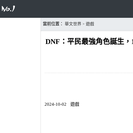
當前位置：
華文世界
遊戲
>
DNF：平民最強角色誕生，
2024-10-02
遊戲