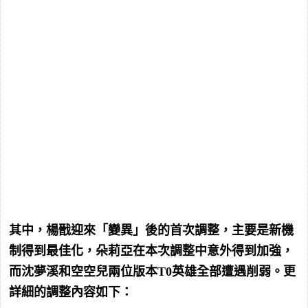
其中，楊戩迎來「變異」後的首次調整，主要是新機
制得到最佳化，朵莉亞在本次調整中意外得到加強，
而沈夢溪和空空兒兩位版本T0英雄全部遭遇削弱。更
詳細的調整內容如下：