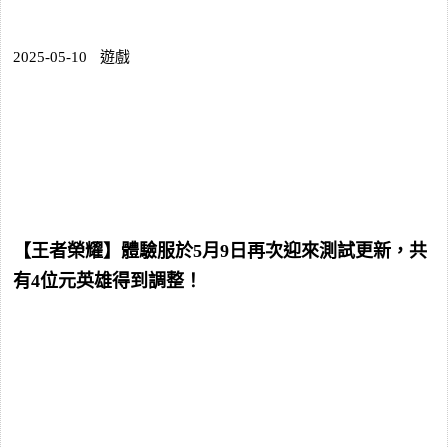
2025-05-10
遊戲
【王者榮耀】體驗服於5月9日再次迎來測試更新，共
有4位元英雄得到調整！