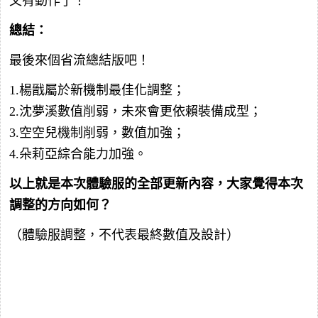
又有動作了！
總結：
最後來個省流總結版吧！
1.楊戩屬於新機制最佳化調整；
2.沈夢溪數值削弱，未來會更依賴裝備成型；
3.空空兒機制削弱，數值加強；
4.朵莉亞綜合能力加強。
以上就是本次體驗服的全部更新內容，大家覺得本次
調整的方向如何？
（體驗服調整，不代表最終數值及設計）