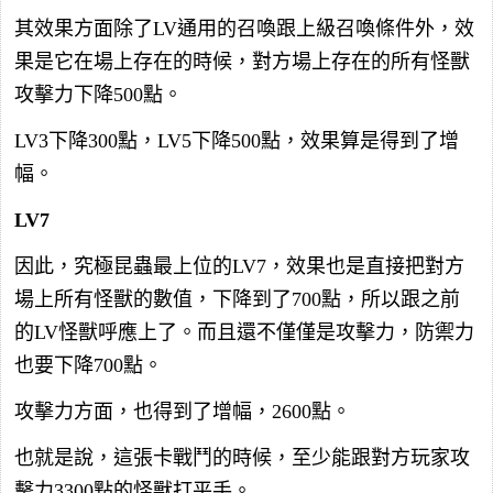
其效果方面除了LV通用的召喚跟上級召喚條件外，效
果是它在場上存在的時候，對方場上存在的所有怪獸
攻擊力下降500點。
LV3下降300點，LV5下降500點，效果算是得到了增
幅。
LV7
因此，究極昆蟲最上位的LV7，效果也是直接把對方
場上所有怪獸的數值，下降到了700點，所以跟之前
的LV怪獸呼應上了。而且還不僅僅是攻擊力，防禦力
也要下降700點。
攻擊力方面，也得到了增幅，2600點。
也就是說，這張卡戰鬥的時候，至少能跟對方玩家攻
擊力3300點的怪獸打平手。