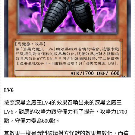
LV6
按照漆黑之魔王LV4的效果召喚出來的漆黑之魔王
LV6，對應的攻擊力跟守備力有了提升，攻擊力1700
點，守備力變為600點。
其效果一樣是戰鬥破壞對方怪獸的效果無效化，而這