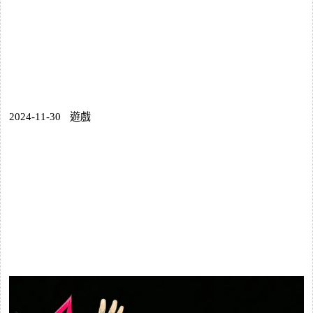
2024-11-30
遊戲