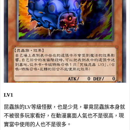
LV1
昆蟲族的LV等級怪獸，也是少見，畢竟昆蟲族本身就
不被很多玩家看好，在動漫裏面人氣也不是很高，現
實當中使用的人也不是很多。