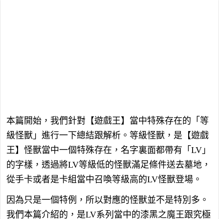
本篇開始，我們針對【遊戲王】當中特殊存在的「等
級怪獸」進行一下總結跟解析。等級怪獸，是【遊戲
王】怪獸當中一個特殊存在，名字裏面都帶有「LV」
的字樣，透過將LV等級低的怪獸滿足條件送去墓地，
從手卡或者是卡組當中召喚等級高的LV怪獸登場。
因為只是一個特例，所以對應的怪獸並不是特別多。
我們本篇介紹的，是LV系列當中的漆黑之魔王跟究極