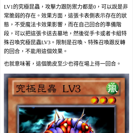
LV1的究極昆蟲，攻擊力跟防禦力都是0，可以說是非
常脆弱的存在。效果方面，這張卡表側表示存在的狀
態，不受魔法卡效果影響，而在自己回合的準備階
段，可以把這張卡送去墓地，然後從手卡或者卡組特
殊召喚究極昆蟲LV3。限制是召喚、特殊召喚跟反轉
的回合，不能用這個效果。
也就意味著，這個脆皮至少也得在場上待一回合。