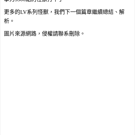
更多的LV系列怪獸，我們下一個篇章繼續總結、解
析。
圖片來源網路，侵權請聯系刪除。