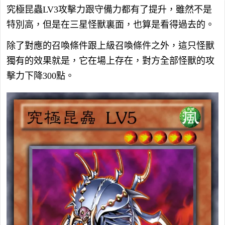
究極昆蟲LV3攻擊力跟守備力都有了提升，雖然不是
特別高，但是在三星怪獸裏面，也算是看得過去的。
除了對應的召喚條件跟上級召喚條件之外，這只怪獸
獨有的效果就是，它在場上存在，對方全部怪獸的攻
擊力下降300點。