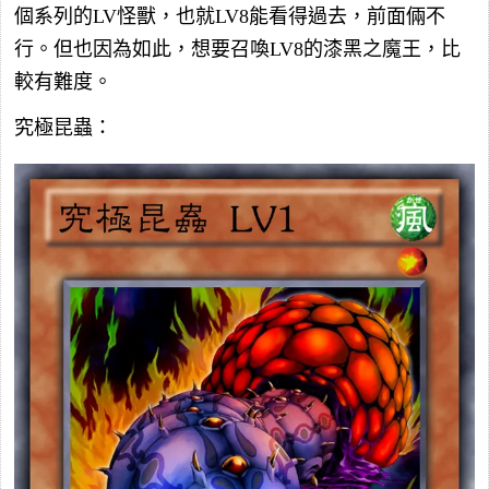
個系列的LV怪獸，也就LV8能看得過去，前面倆不
行。但也因為如此，想要召喚LV8的漆黑之魔王，比
較有難度。
究極昆蟲：