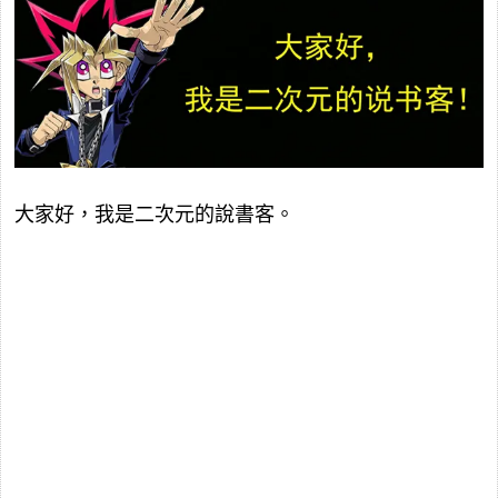
大家好，我是二次元的說書客。