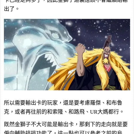
出了。
所以需要輸出卡的玩家，還是要考慮羅傑、和布魯
克，或者再往前的和索隆、和路飛、UR大媽都行。
既然金獅子不大可能是輸出卡，那剩下的走向就是要
偏向輔助搞搞功能了，這一點也可以參考之前的烏