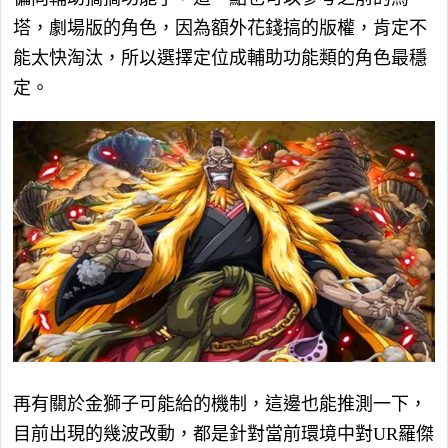
塔，劇場版的角色，因為額外花錢搞的版權，肯定不
能太快淘汰，所以選擇定位成輔助功能類的角色最穩
定。
再有關於金獅子可能給的機制，這邊也能推測一下，
目前出現的幾波改動，都是針對當前環境中對UR羅傑