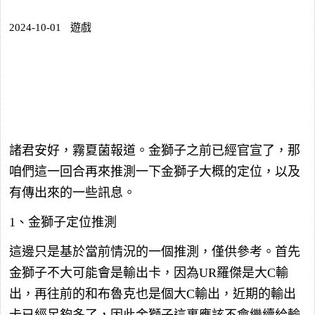
2024-10-01
遊戲
諸君安好，霧夏菌報道。金獅子之前已經官宣了，那
咱們這一回合再來推測一下金獅子大概的定位，以及
有傳出來的一些訊息。
1、金獅子定位推測
這邊只是基於當前情況的一個推測，僅供參考。首先
金獅子不大可能會是輸出卡，因為UR羅傑是大C輸
出，再往前的和布魯克也是個大C輸出，近期的輸出
卡已經足夠多了，因此金獅子這裏應該不會繼續給輸