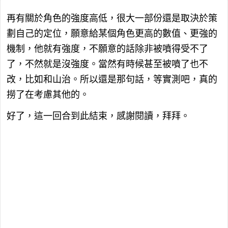
再有關於角色的強度高低，很大一部份還是取決於策
劃自己的定位，願意給某個角色更高的數值、更強的
機制，他就有強度，不願意的話除非被噴得受不了
了，不然就是沒強度。當然有時候甚至被噴了也不
改，比如和山治。所以還是那句話，等實測吧，真的
撈了在考慮其他的。
好了，這一回合到此結束，感謝閱讀，拜拜。