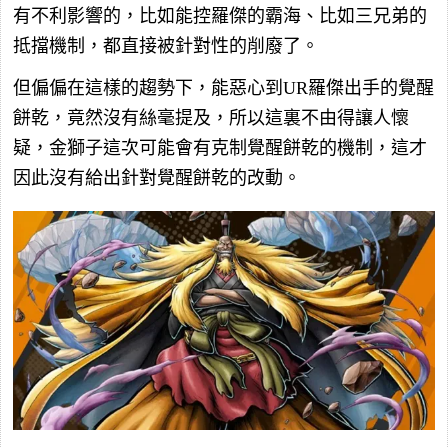
有不利影響的，比如能控羅傑的霸海、比如三兄弟的
抵擋機制，都直接被針對性的削廢了。
但偏偏在這樣的趨勢下，能惡心到UR羅傑出手的覺醒
餅乾，竟然沒有絲毫提及，所以這裏不由得讓人懷
疑，金獅子這次可能會有克制覺醒餅乾的機制，這才
因此沒有給出針對覺醒餅乾的改動。