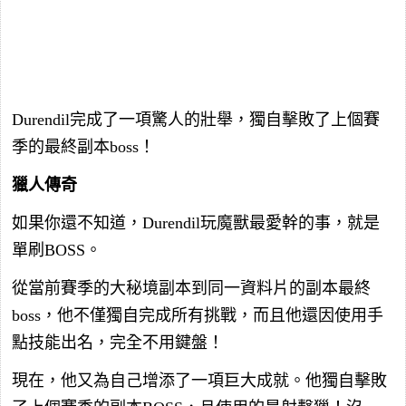
Durendil完成了一項驚人的壯舉，獨自擊敗了上個賽
季的最終副本boss！
獵人傳奇
如果你還不知道，Durendil玩魔獸最愛幹的事，就是
單刷BOSS。
從當前賽季的大秘境副本到同一資料片的副本最終
boss，他不僅獨自完成所有挑戰，而且他還因使用手
點技能出名，完全不用鍵盤！
現在，他又為自己增添了一項巨大成就。他獨自擊敗