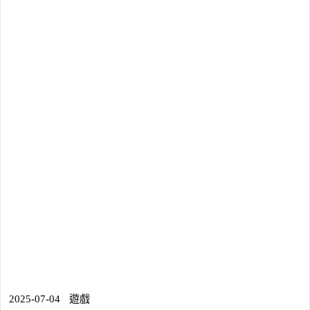
2025-07-04
遊戲