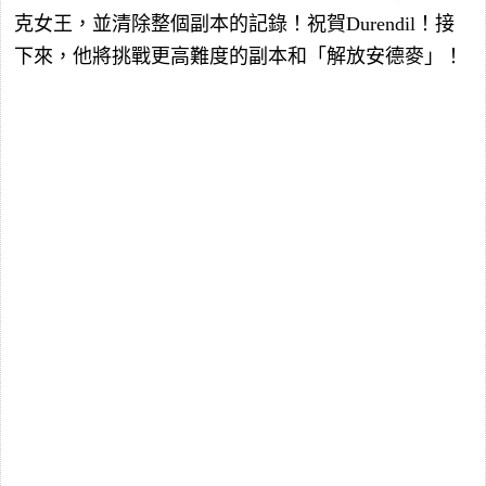
克女王，並清除整個副本的記錄！祝賀Durendil！接
下來，他將挑戰更高難度的副本和「解放安德麥」！