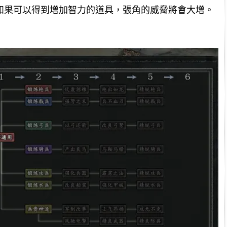
，如果可以得到增加智力的道具，張角的威脅將會大增。