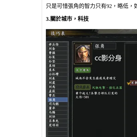
只是可惜張角的智力只有92，略低
3.關於城市，科技