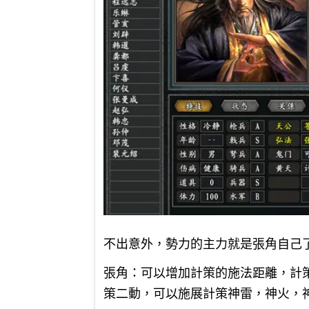
不出意外，勢力的主力就是張角自己
張角：可以增加計策的施法距離，計
策二動，可以施展計策神雷，神火，