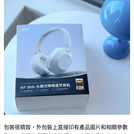
包裝很精致，外包裝上直接印有產品圖片和相關參數