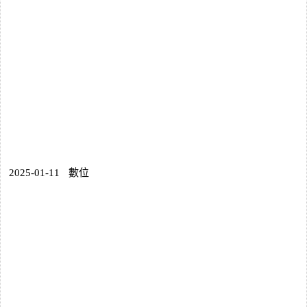
2025-01-11
數位