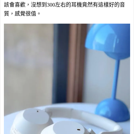
該會喜歡，沒想到300左右的耳機竟然有這樣好的音
質，感覺很值。