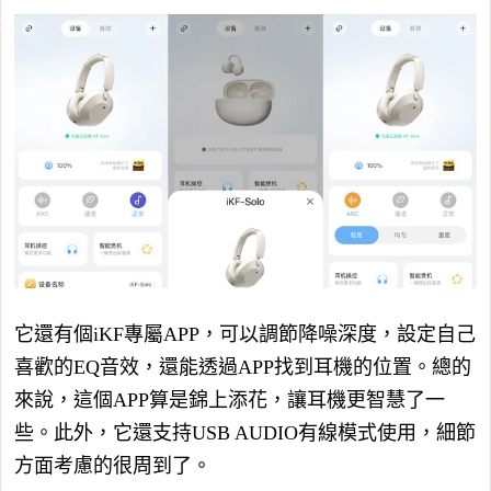
它還有個iKF專屬APP，可以調節降噪深度，設定自己
喜歡的EQ音效，還能透過APP找到耳機的位置。總的
來說，這個APP算是錦上添花，讓耳機更智慧了一
些。此外，它還支持USB AUDIO有線模式使用，細節
方面考慮的很周到了。