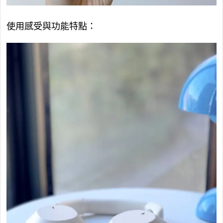
使用感受與功能特點：