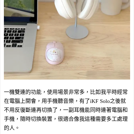
一機雙連的功能，使用場景非常多，比如我平時經常
在電腦上開會，用手機聽音樂，有了iKF Solo之後就
不用反復斷連再切換了，一副耳機能同時連著電腦和
手機，隨時切換裝置，很適合像我這種需要多工處理
的人。