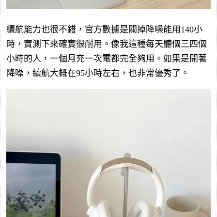
續航能力也很不錯，官方數據是關掉降噪能用140小
時，實測下來確實很耐用。像我這種每天聽個三四個
小時的人，一個月充一次電都完全夠用。如果是開著
降噪，續航大概在95小時左右，也非常優秀了。