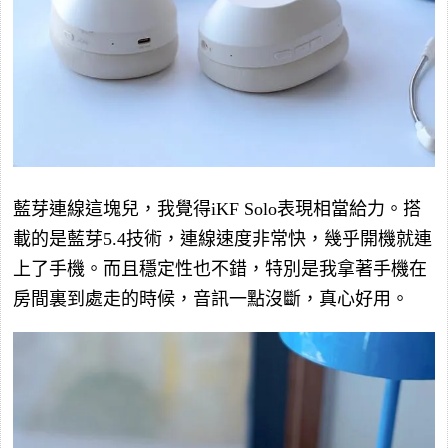
藍芽連線這塊兒，我覺得iKF Solo表現相當給力。搭
載的是藍芽5.4技術，連線速度非常快，幾乎開機就連
上了手機。而且穩定性也不錯，特別是我拿著手機在
房間裏到處走的時候，音訊一點沒斷，真心好用。