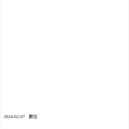
2024-02-07
數位