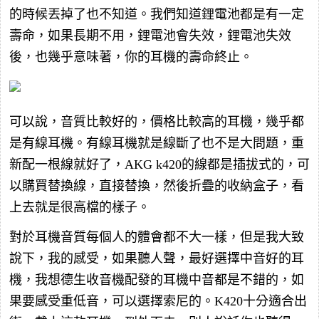
的時候丟掉了也不知道。我們知道鋰電池都是有一定
壽命，如果長期不用，鋰電池會失效，鋰電池失效
後，也幾乎意味著，你的耳機的壽命終止。
可以說，音質比較好的，價格比較高的耳機，幾乎都
是有線耳機。有線耳機就是線斷了也不是大問題，重
新配一根線就好了，AKG k420的線都是插拔式的，可
以購買替換線，直接替換，然後折疊的收納盒子，看
上去就是很高檔的樣子。
對於耳機音質每個人的體會都不大一樣，但是我大致
說下，我的感受，如果聽人聲，最好選擇中音好的耳
機，我想德生收音機配發的耳機中音都是不錯的，如
果要感受重低音，可以選擇索尼的。K420十分適合出