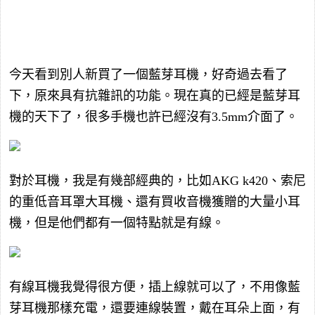
今天看到別人新買了一個藍芽耳機，好奇過去看了
下，原來具有抗雜訊的功能。現在真的已經是藍芽耳
機的天下了，很多手機也許已經沒有3.5mm介面了。
對於耳機，我是有幾部經典的，比如AKG k420、索尼
的重低音耳罩大耳機、還有買收音機獲贈的大量小耳
機，但是他們都有一個特點就是有線。
有線耳機我覺得很方便，插上線就可以了，不用像藍
芽耳機那樣充電，還要連線裝置，戴在耳朵上面，有