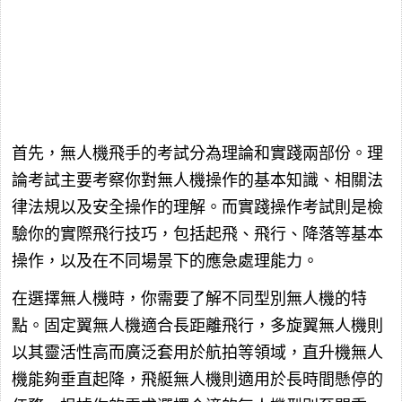
首先，無人機飛手的考試分為理論和實踐兩部份。理
論考試主要考察你對無人機操作的基本知識、相關法
律法規以及安全操作的理解。而實踐操作考試則是檢
驗你的實際飛行技巧，包括起飛、飛行、降落等基本
操作，以及在不同場景下的應急處理能力。
在選擇無人機時，你需要了解不同型別無人機的特
點。固定翼無人機適合長距離飛行，多旋翼無人機則
以其靈活性高而廣泛套用於航拍等領域，直升機無人
機能夠垂直起降，飛艇無人機則適用於長時間懸停的