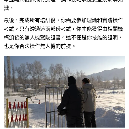
識。
最後，完成所有培訓後，你需要參加理論和實踐操作
考試。只有透過這兩部份考試，你才能獲得由相關機
構頒發的無人機駕駛證書。這不僅是你技能的證明，
也是你合法操作無人機的前提。