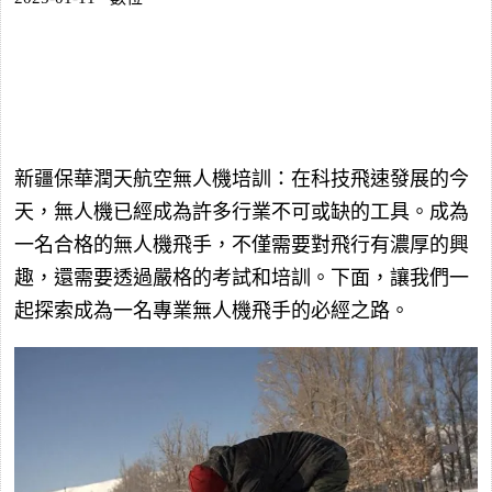
新疆保華潤天航空無人機培訓：在科技飛速發展的今
天，無人機已經成為許多行業不可或缺的工具。成為
一名合格的無人機飛手，不僅需要對飛行有濃厚的興
趣，還需要透過嚴格的考試和培訓。下面，讓我們一
起探索成為一名專業無人機飛手的必經之路。