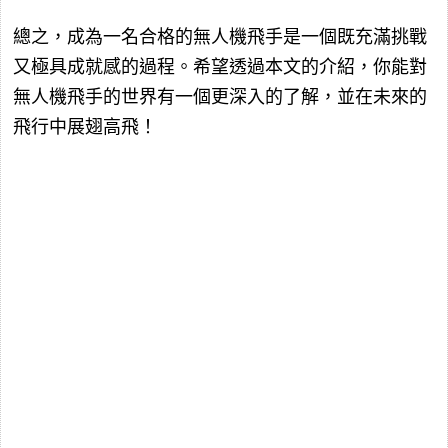
總之，成為一名合格的無人機飛手是一個既充滿挑戰
又極具成就感的過程。希望透過本文的介紹，你能對
無人機飛手的世界有一個更深入的了解，並在未來的
飛行中展翅高飛！