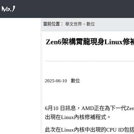
當前位置：
華文世界
數位
>
Zen6架構霄龍現身Linux
2025-06-10
數位
6月10 日訊息，AMD正在為下一代Zen 
出現在Linux內核修補程式。
此次在Linux內核中出現的CPU ID包括