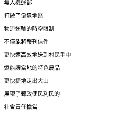
無人機運郵
打破了偏遠地區
物流運輸的時空限制
不僅能將報刊信件
更快速高效地送到村民手中
還能讓當地的特色農品
更快捷地走出大山
展現了郵政便民利民的
社會責任擔當