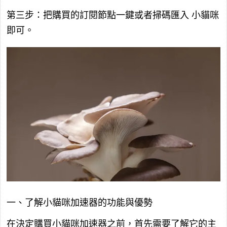
第三步：把購買的訂閱節點一鍵或者掃碼匯入
小貓咪
即可。
一、了解小貓咪加速器的功能與優勢
在決定購買小貓咪加速器之前，首先需要了解它的主