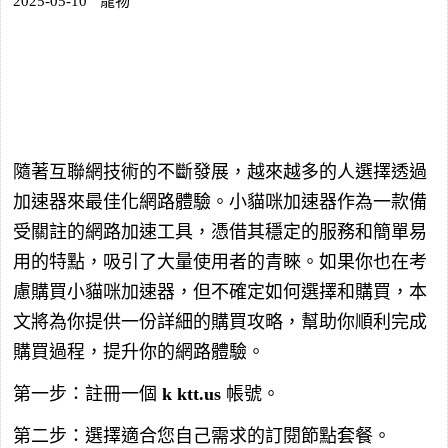
2025-05-10
寵物
隨著互聯網技術的不斷發展，越來越多的人選擇透過
加速器來最佳化網路體驗。小貓咪加速器作為一款備
受關註的網路加速工具，憑借其穩定的服務和簡單易
用的特點，吸引了大量使用者的青睞。如果你也在考
慮購買小貓咪加速器，但不確定如何選擇和購買，本
文將為你提供一份詳細的購買攻略，幫助你順利完成
購買過程，提升你的網路體驗。
第一步：註冊一個
k
ktt.us
帳號。
第二步：選擇適合您自己需求的訂閱節點套餐。