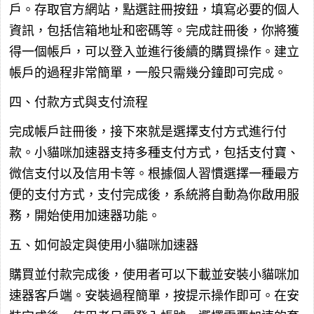
戶。存取官方網站，點選註冊按鈕，填寫必要的個人
資訊，包括信箱地址和密碼等。完成註冊後，你將獲
得一個帳戶，可以登入並進行後續的購買操作。建立
帳戶的過程非常簡單，一般只需幾分鐘即可完成。
四、付款方式與支付流程
完成帳戶註冊後，接下來就是選擇支付方式進行付
款。小貓咪加速器支持多種支付方式，包括支付寶、
微信支付以及信用卡等。根據個人習慣選擇一種最方
便的支付方式，支付完成後，系統將自動為你啟用服
務，開始使用加速器功能。
五、如何設定與使用小貓咪加速器
購買並付款完成後，使用者可以下載並安裝小貓咪加
速器客戶端。安裝過程簡單，按提示操作即可。在安