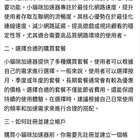
要功能。小貓咪加速器專註於最佳化網路速度，提升
使用者存取互聯網的流暢度。其核心優勢在於最佳化
連線速度、減少網路延遲、提高遊戲或視訊觀看的穩
定性等，尤其適合需要高品質網路環境的使用者。
二、選擇合適的購買套餐
小貓咪加速器提供了多種購買套餐，使用者可以根據
自己的需求進行選擇。一般來說，使用者可以選擇按
月、季度或年度的套餐，長期套餐通常會有較為優惠
的價格。選擇合適的套餐不僅能節省費用，還能保證
持續的使用體驗。在選擇時，建議根據自己日常使用
的頻率和加速需求來進行合理的搭配。
三、如何註冊並建立帳戶
購買小貓咪加速器前，你需要先註冊並建立一個帳