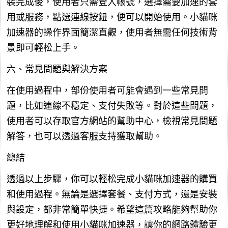
裝完成後，使用者只需登入帳號，選擇需要加速的套
用或服務，點選連線按鈕，便可以開始使用。小貓咪
加速器的操作界面簡潔直觀，使用者無需任何技術背
景即可輕松上手。
六、常見問題與解決方案
在使用過程中，部份使用者可能會遇到一些常見問
題，比如連線不穩定、支付失敗等。對於這些問題，
使用者可以存取官方網站的幫助中心，檢視常見問題
解答，也可以透過客服支持獲取幫助。
總結
透過以上步驟，你可以輕松完成小貓咪加速器的購買
和使用過程。無論是選擇套餐、支付方式，還是安裝
與設定，都非常簡單快捷。希望這篇攻略能夠幫助你
更好地理解和使用小貓咪加速器，讓你的網路體驗更