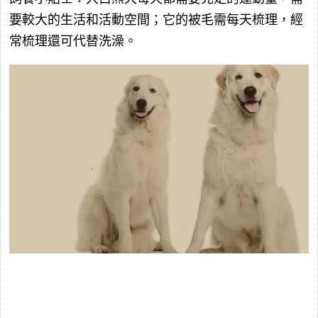
要較大的生活和活動空間；它的被毛需每天梳理，經
常梳理還可代替洗澡。