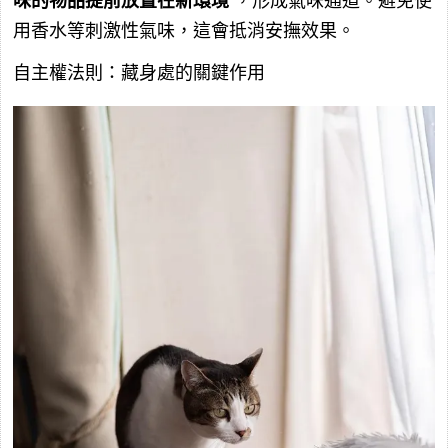
味的物品提前放置在新環境
，形成氣味通道。避免使
用香水等刺激性氣味，這會抵消安撫效果。
自主權法則：藏身處的關鍵作用