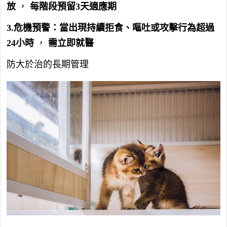
放
，
每階段預留3天適應期
3.危機預警：當出現持續拒食、嘔吐或攻擊行為超過
24小時
，
需立即就醫
防大於治的長期管理