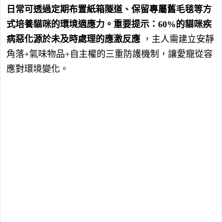
日常可透過定期布置紙箱隧道、保留專屬舊毛毯等方
式培養貓咪的環境適應力。重要提示：60%的貓咪疾
病惡化源於未及時處理的應激反應
，主人需建立安靜
角落+氣味物品+自主權的三重防護機制，讓愛寵從容
應對環境變化。