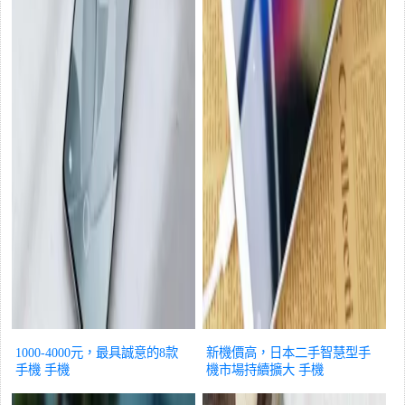
1000-4000元，最具誠意的8款
新機價高，日本二手智慧型手
手機
手機
機市場持續擴大
手機