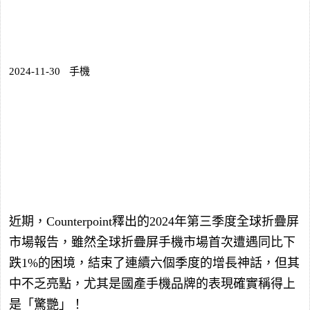
2024-11-30
手機
近期，Counterpoint釋出的2024年第三季度全球折疊屏
市場報告，雖然全球折疊屏手機市場首次遭遇同比下
跌1%的困境，結束了連續六個季度的增長神話，但其
中不乏亮點，尤其是國產手機品牌的表現確實稱得上
是「驚艷」！