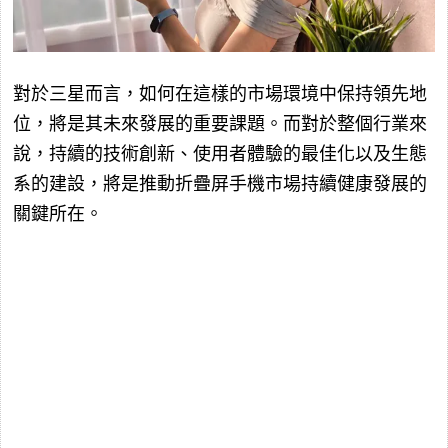
對於三星而言，如何在這樣的市場環境中保持領先地
位，將是其未來發展的重要課題。而對於整個行業來
說，持續的技術創新、使用者體驗的最佳化以及生態
系的建設，將是推動折疊屏手機市場持續健康發展的
關鍵所在。