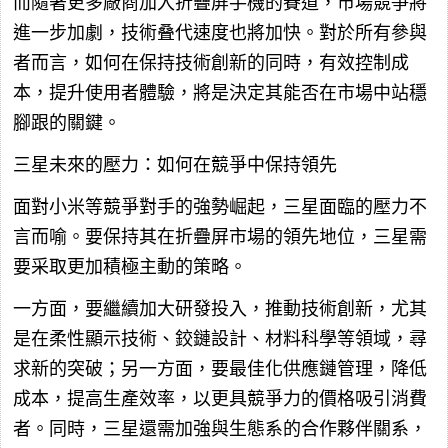
而隨著更多廠商加入折疊屏手機的賽道，市場競爭將
進一步加劇，技術叠代速度也將加快。對於所有參與
者而言，如何在保持技術創新的同時，有效控制成
本，提升使用者體驗，將是決定其能否在市場中站穩
腳跟的關鍵。
三星未來的壓力：如何在競爭中保持領先
面對小米等競爭對手的強勢崛起，三星面臨的壓力不
言而喻。要保持其在折疊屏市場的領先地位，三星需
要采取更加積極主動的策略。
一方面，要繼續加大研發投入，推動技術創新，尤其
是在柔性顯示技術、鉸鏈設計、材料科學等領域，尋
求新的突破；另一方面，要最佳化供應鏈管理，降低
成本，提高生產效率，以更具競爭力的價格吸引消費
者。同時，三星還需加強與生態系的合作夥伴關系，