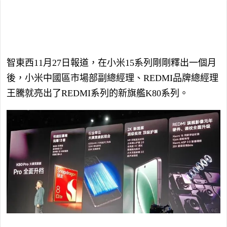
智東西11月27日報道，在小米15系列剛剛釋出一個月
後，小米中國區市場部副總經理、REDMI品牌總經理
王騰就亮出了REDMI系列的新旗艦K80系列。