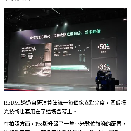
REDMI透過自研演算法統一每個像素點亮度，圓偏振
光技術也套用在了這塊螢幕上。
在拍照方面，Pro版升級了一些小米數位旗艦的配置，