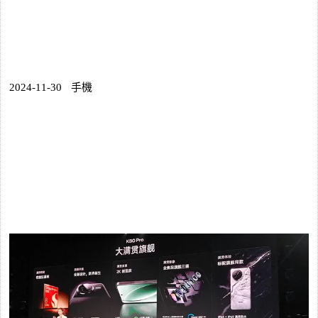
2024-11-30
手機