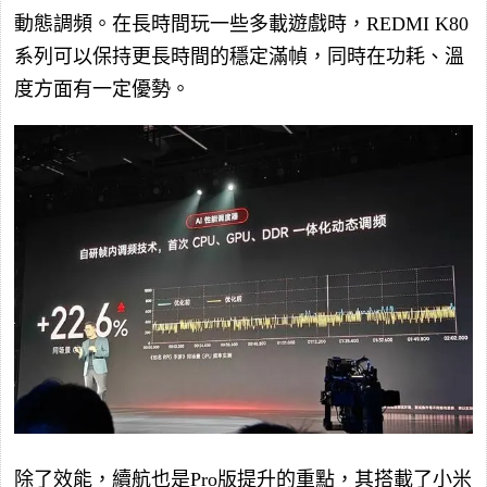
動態調頻。在長時間玩一些多載遊戲時，REDMI K80
系列可以保持更長時間的穩定滿幀，同時在功耗、溫
度方面有一定優勢。
除了效能，續航也是Pro版提升的重點，其搭載了小米