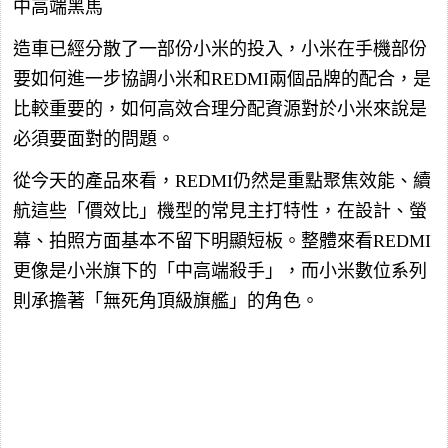
中高端黑馬
造車已經分散了一部份小米的投入，小米在手機部份
要如何進一步協調小米和REDMI兩個品牌的配合，是
比較重要的，如何高效合理分配資源對於小米來說是
必須要面對的問題。
從今天的產品來看，REDMI仍然是重點聚焦效能、續
航這些「價效比」機型的常見主打特性，在設計、螢
幕、拍照方面基本不留下明顯短板。整體來看REDMI
更像是小米旗下的「中高端殺手」，而小米數位系列
則承擔著「無死角頂級旗艦」的角色。