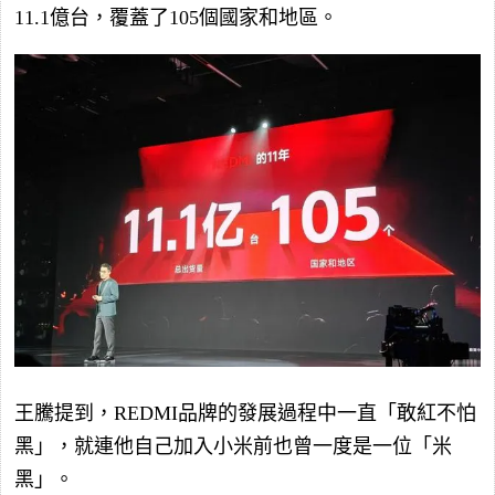
11.1億台，覆蓋了105個國家和地區。
王騰提到，REDMI品牌的發展過程中一直「敢紅不怕
黑」，就連他自己加入小米前也曾一度是一位「米
黑」。