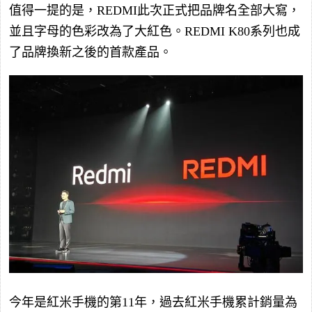
值得一提的是，REDMI此次正式把品牌名全部大寫，
並且字母的色彩改為了大紅色。REDMI K80系列也成
了品牌換新之後的首款產品。
今年是紅米手機的第11年，過去紅米手機累計銷量為