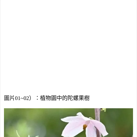
圖片01~02）：植物園中的陀螺果樹