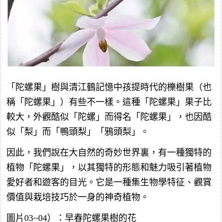
「陀螺果」樹與清江鶴記憶中孩提時代的櫟樹果（也
稱「陀螺果」）有些不一樣。這種「陀螺果」果子比
較大，外觀酷似「陀螺」而得名「陀螺果」，也因酷
似「梨」而「鴨頭梨」「鴉頭梨」。
因此，我們說在大自然的奇妙世界裏，有一種獨特的
植物「陀螺果」，以其獨特的形態和魅力吸引著植物
愛好者和遊客的目光。它是一種集生物學特征、觀賞
價值與栽培技巧於一身的神奇植物。
圖片03~04）：早春陀螺果樹的花