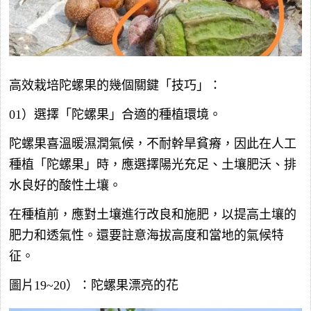
高效栽培陀螺果的幾個關鍵「技巧」：
01）選擇「陀螺果」合適的種植環境。
陀螺果喜溫暖濕潤氣候，不耐幹旱貧瘠，因此在人工
種植「陀螺果」時，應選擇陽光充足、土壤肥沃、排
水良好的酸性土壤。
在種植前，應對土壤進行改良和施肥，以提高土壤的
肥力和透氣性。還要註意海拔高度和當地的氣候特
征。
圖片19~20）：陀螺果漂亮的花