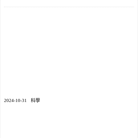
2024-10-31
科學