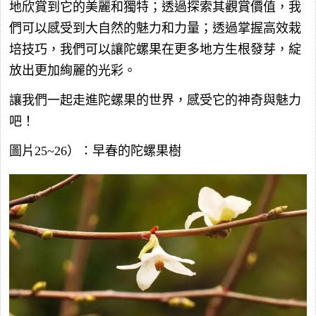
地欣賞到它的美麗和獨特；透過探索其觀賞價值，我
們可以感受到大自然的魅力和力量；透過掌握高效栽
培技巧，我們可以讓陀螺果在更多地方生根發芽，綻
放出更加絢麗的光彩。
讓我們一起走進陀螺果的世界，感受它的神奇與魅力
吧！
圖片25~26）：早春的陀螺果樹