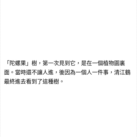
「陀螺果」樹，第一次見到它，是在一個植物園裏
面。當時還不讓人進，後因為一個人一件事，清江鶴
最終進去看到了這種樹。