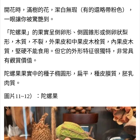
開花時，滿樹的花，潔白無瑕（有的還略帶粉色），
一眼讓你被驚艷到。
「陀螺果」的果實呈倒卵形、倒圓錐形或倒卵狀梨
形，木質，不裂，外果皮和中果皮木栓質，內果皮木
質，堅硬不能食用。但它的外形特征很獨特，非常具
有觀賞價值。
陀螺果果實中的種子橢圓形，扁平，種皮膜質，胚乳
肉質。
圖片11~12）：陀螺果