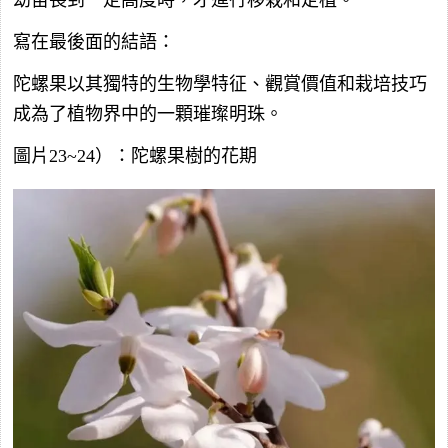
寫在最後面的結語：
陀螺果以其獨特的生物學特征、觀賞價值和栽培技巧
成為了植物界中的一顆璀璨明珠。
圖片23~24）：陀螺果樹的花期