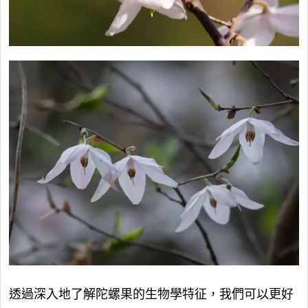
透過深入地了解陀螺果的生物學特征，我們可以更好