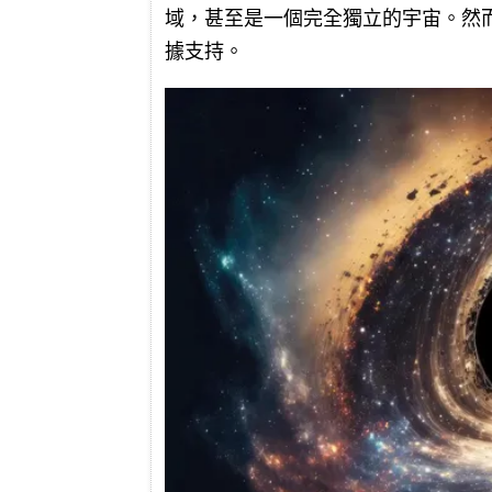
域，甚至是一個完全獨立的宇宙。然
據支持。