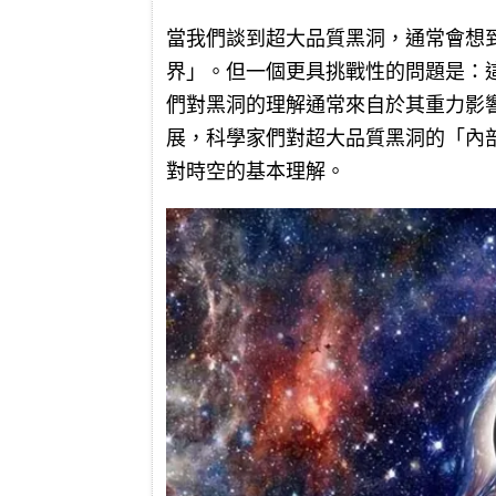
當我們談到超大品質黑洞，通常會想
界」。但一個更具挑戰性的問題是：
們對黑洞的理解通常來自於其重力影
展，科學家們對超大品質黑洞的「內
對時空的基本理解。