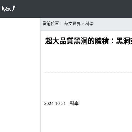
當前位置：
華文世界
科學
>
超大品質黑洞的體積：黑洞
2024-10-31
科學