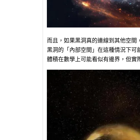
而且，如果黑洞真的連線到其他空間
黑洞的「內部空間」在這種情況下可
體積在數學上可能看似有邊界，但實