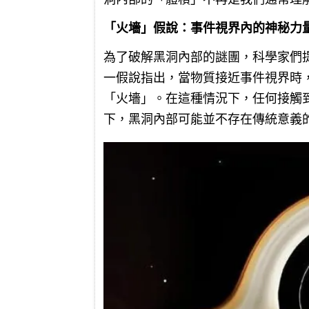
「火墻」假說：事件視界內的神秘力
為了破解黑洞內部的謎團，科學家們
一假說指出，當物質接近事件視界時
「火墻」。在這種情況下，任何接觸
下，黑洞內部可能並不存在傳統意義