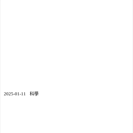
2025-01-11
科學