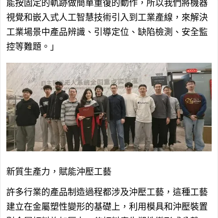
能按固定的軌跡做簡單重復的動作，所以我們將機器
視覺和嵌入式人工智慧技術引入到工業產線，來解決
工業場景中產品辨識、引導定位、缺陷檢測、安全監
控等難題。」
新質生產力，賦能沖壓工藝
許多行業的產品制造過程都涉及沖壓工藝，這種工藝
建立在金屬塑性變形的基礎上，利用模具和沖壓裝置