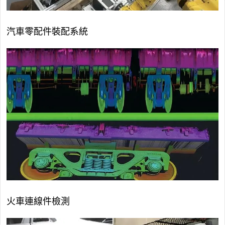
汽車零配件裝配系統
火車連線件檢測