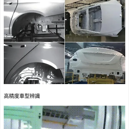
高精度車型辨識