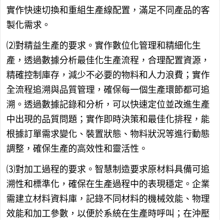
實作快速切換和重組生產線配置，滿足不同產品的客
製化需求。
⑵對精益生產的要求。實作數位化管理和精細化生
產，透過數據分析最佳化生產流程，合理配置資源，
精確控制庫存，減少不必要的物料和人力浪費；實作
全流程追溯與品質管理，確保每一個生產環節都可追
溯。透過數據記錄和分析，可以快速定位並改進生產
中出現的品質問題；實作即時決策和最佳化排程，能
根據訂單需求變化、裝置狀態、物料狀況等進行動態
調整，確保生產的高效性和靈活性。
⑶對加工過程的要求。智慧制造要求原材料具備可追
溯性和標準化，確保在生產過程中的表現穩定。企業
需建立材料資料庫，記錄不同材料的機械效能、物理
效能和加工參數，以便於系統在生產時呼叫；在沖壓