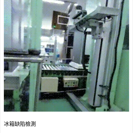
冰箱缺陷檢測