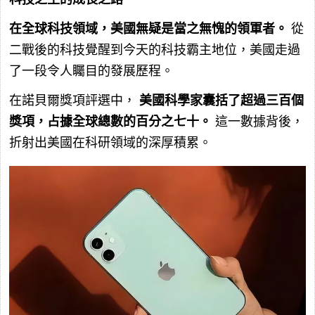
在全球科技領域，美國無疑是當之無愧的領軍者。
從
二戰後的科技覺醒到今天的科技霸主地位，美國走過
了一段令人矚目的發展歷程。
在諾貝爾獎項評選中，
美國科學家囊括了超過三百個
獎項，占據全球總數的百分之七十。
這一數據背後，
折射出美國在科研領域的深厚積累。