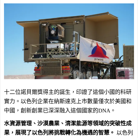
十二位諾貝爾獎得主的誕生，印證了這個小國的科研
實力。以色列企業在納斯達克上市數量僅次於美國和
中國，創新創業已深深融入這個國家的DNA。
水資源管理、沙漠農業、清潔能源等領域的突破性成
果，展現了以色列將挑戰轉化為機遇的智慧。
以色列