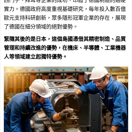
西門子、拜耳等企業的成功，印證了德國制造的過硬
實力。德國政府高度重視基礎研究，每年投入數百億
歐元支持科研創新，眾多隱形冠軍企業的存在，展現
了德國在細分領域的絕對優勢。
緊隨其後的是日本，這個島國憑借其精密制造、品質
管理和持續改進的優勢，在機床、半導體、工業機器
人等領域建立起獨特優勢。