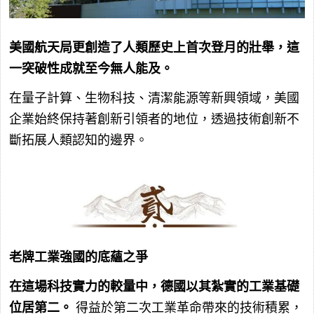
美國航天局更創造了人類歷史上首次登月的壯舉，這
一突破性成就至今無人能及。
在量子計算、生物科技、清潔能源等新興領域，美國
企業始終保持著創新引領者的地位，透過技術創新不
斷拓展人類認知的邊界。
老牌工業強國的底蘊之爭
在這場科技實力的較量中，德國以其紮實的工業基礎
位居第二。
得益於第二次工業革命帶來的技術積累，