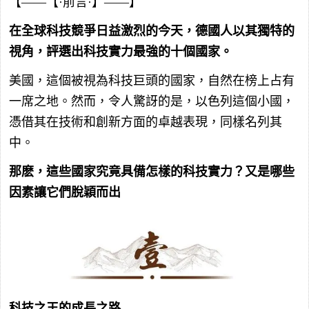
【——【·前言·】——】
在全球科技競爭日益激烈的今天，德國人以其獨特的
視角，評選出科技實力最強的十個國家。
美國，這個被視為科技巨頭的國家，自然在榜上占有
一席之地。然而，令人驚訝的是，以色列這個小國，
憑借其在技術和創新方面的卓越表現，同樣名列其
中。
那麽，這些國家究竟具備怎樣的科技實力？又是哪些
因素讓它們脫穎而出
科技之王的成長之路