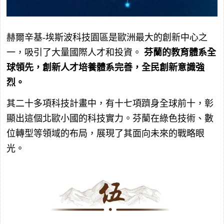
赫爾辛基-埃斯波科技園區是歐洲最大的創新中心之
一，吸引了大量國際人才和投資。
芬蘭的教育體系全
球領先，創新人才培養體系完善，全民創新意識強
烈。
其二十多項科技計畫中，有十七項躋身全球前十，彰
顯出這個北歐小國的科技實力。芬蘭在綠色技術、數
位轉型等領域的布局，展現了其面向未來的戰略眼
光。