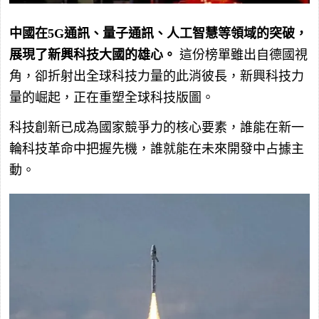
中國在5G通訊、量子通訊、人工智慧等領域的突破，
展現了新興科技大國的雄心。
這份榜單雖出自德國視
角，卻折射出全球科技力量的此消彼長，新興科技力
量的崛起，正在重塑全球科技版圖。
科技創新已成為國家競爭力的核心要素，誰能在新一
輪科技革命中把握先機，誰就能在未來開發中占據主
動。