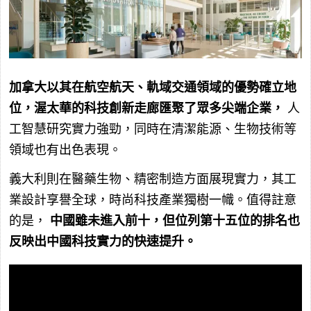
加拿大以其在航空航天、軌域交通領域的優勢確立地
位，渥太華的科技創新走廊匯聚了眾多尖端企業，
人
工智慧研究實力強勁，同時在清潔能源、生物技術等
領域也有出色表現。
義大利則在醫藥生物、精密制造方面展現實力，其工
業設計享譽全球，時尚科技產業獨樹一幟。值得註意
的是，
中國雖未進入前十，但位列第十五位的排名也
反映出中國科技實力的快速提升。