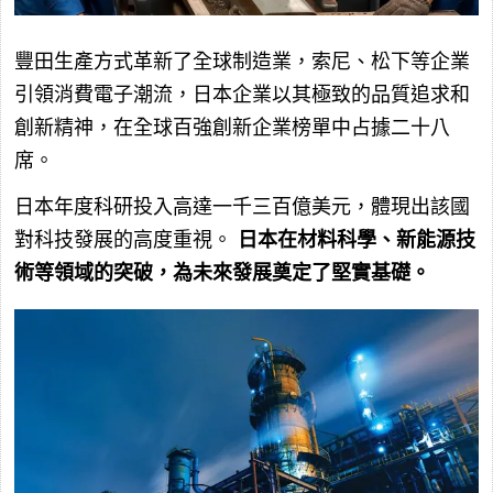
豐田生產方式革新了全球制造業，索尼、松下等企業
引領消費電子潮流，日本企業以其極致的品質追求和
創新精神，在全球百強創新企業榜單中占據二十八
席。
日本年度科研投入高達一千三百億美元，體現出該國
對科技發展的高度重視。
日本在材料科學、新能源技
術等領域的突破，為未來發展奠定了堅實基礎。