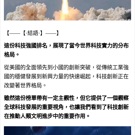
【——【·結語·】——】
這份科技強國排名，展現了當今世界科技實力的分布
格局。
從美國的全面領先到小國的創新突破，從傳統工業強
國的穩健發展到新興力量的快速崛起，科技創新正在
改變著世界格局。
雖然這份榜單帶有一定主觀性，但它提供了一個觀察
全球科技發展的重要視角，也讓我們看到了科技創新
在推動人類文明進步中的重要作用。