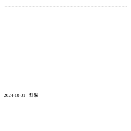
2024-10-31
科學