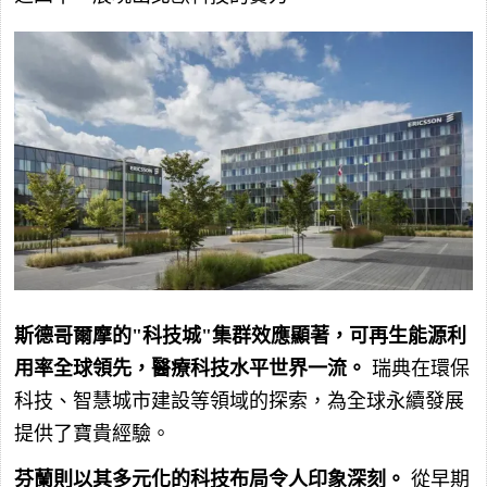
斯德哥爾摩的"科技城"集群效應顯著，可再生能源利
用率全球領先，醫療科技水平世界一流。
瑞典在環保
科技、智慧城市建設等領域的探索，為全球永續發展
提供了寶貴經驗。
芬蘭則以其多元化的科技布局令人印象深刻。
從早期