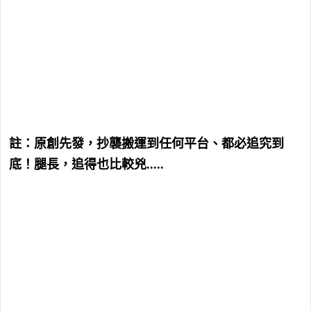
註：原創先發，抄襲搬運到任何平台、都必追究到
底！腿長，追得也比較兇.....