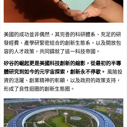
美國的成功並非偶然，其完善的科研體系、充足的研
發經費、產學研緊密結合的創新生態系，以及開放包
容的人才政策，共同鑄就了這一科技帝國。
矽谷的崛起更是美國科技創新的縮影，從最初的半導
體研究到如今的元宇宙探索，創新永不停歇。
風險投
資的活躍、創業精神的彰顯，以及政府的政策支持，
形成了良性迴圈的創新生態圈。