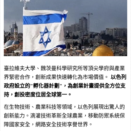
臺拉維夫大學、魏茨曼科學研究所等頂尖學府與產業
界緊密合作，創新成果快速轉化為市場價值。
以色列
政府設立的"孵化器計劃"，為創業計畫提供全方位支
持，創投密度位居全球第一。
在生物技術、農業科技等領域，以色列展現出驚人的
創新能力。滴灌技術革新全球農業，移動防禦系統保
障國家安全，網路安全技術享譽世界。