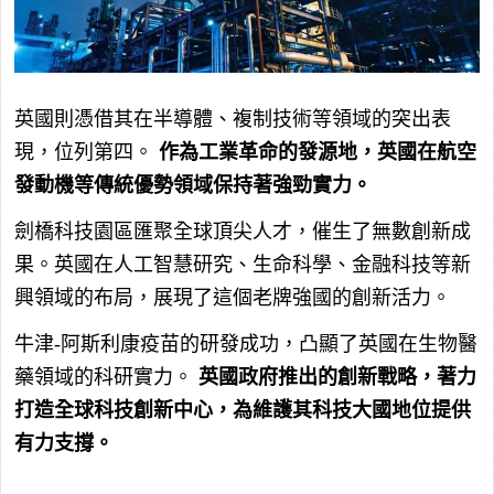
英國則憑借其在半導體、複制技術等領域的突出表
現，位列第四。
作為工業革命的發源地，英國在航空
發動機等傳統優勢領域保持著強勁實力。
劍橋科技園區匯聚全球頂尖人才，催生了無數創新成
果。英國在人工智慧研究、生命科學、金融科技等新
興領域的布局，展現了這個老牌強國的創新活力。
牛津-阿斯利康疫苗的研發成功，凸顯了英國在生物醫
藥領域的科研實力。
英國政府推出的創新戰略，著力
打造全球科技創新中心，為維護其科技大國地位提供
有力支撐。