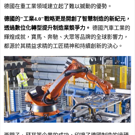
德國在重工業領域建立起了難以撼動的優勢。
德國的"工業4.0"戰略更是開創了智慧制造的新紀元，
透過數位化轉型提升制造業競爭力。
德國汽車工業的
輝煌成就，寶馬、奔馳、大眾等品牌的全球影響力，
都源於其精益求精的工匠精神和持續創新的決心。