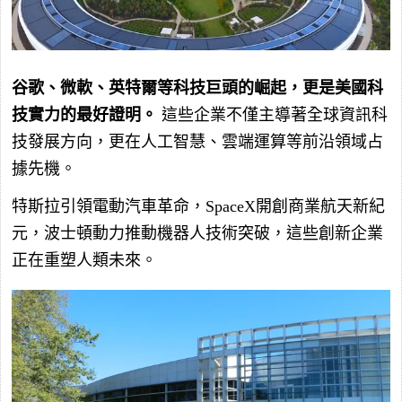
谷歌、微軟、英特爾等科技巨頭的崛起，更是美國科
技實力的最好證明。
這些企業不僅主導著全球資訊科
技發展方向，更在人工智慧、雲端運算等前沿領域占
據先機。
特斯拉引領電動汽車革命，SpaceX開創商業航天新紀
元，波士頓動力推動機器人技術突破，這些創新企業
正在重塑人類未來。