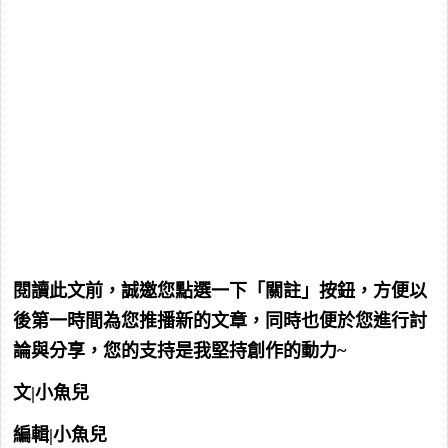
閱讀此文前，誠邀您點選一下「關註」按鈕，方便以
後第一時間為您推播新的文章，同時也便於您進行討
論與分享，您的支持是我堅持創作的動力~
文|小魚兒
編輯|小魚兒