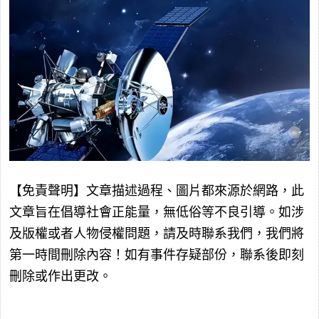
【免責聲明】文章描述過程、圖片都來源於網路，此
文章旨在倡導社會正能量，無低俗等不良引導。如涉
及版權或者人物侵權問題，請及時聯系我們，我們將
第一時間刪除內容！如有事件存疑部份，聯系後即刻
刪除或作出更改。