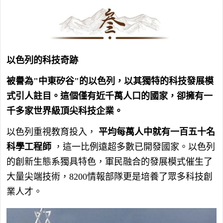
以色列的科技奇跡
被譽為"中東矽谷"的以色列，以其獨特的科技發展模
式引人註目。這個僅有近千萬人口的國家，卻擁有一
千多家世界級頂尖科技企業。
以色列重視教育投入，
平均每萬人中就有一百五十名
科學工程師
，這一比例遠超多數已開發國家。以色列
的創新生態系獨具特色，軍民融合的發展模式催生了
大量尖端技術，8200情報部隊更是培養了眾多科技創
業人才。