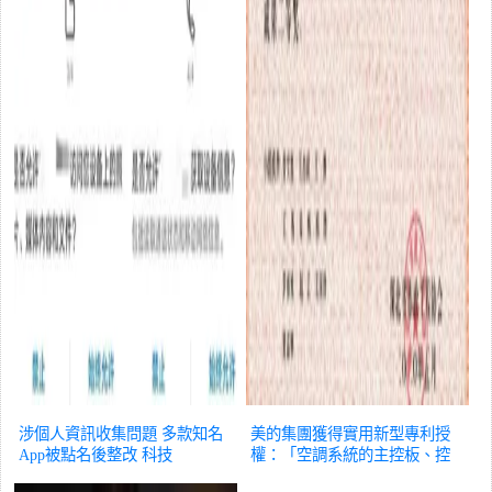
涉個人資訊收集問題 多款知名
美的集團獲得實用新型專利授
App被點名後整改
科技
權：「空調系統的主控板、控
制器、室外機及空調器」
科技