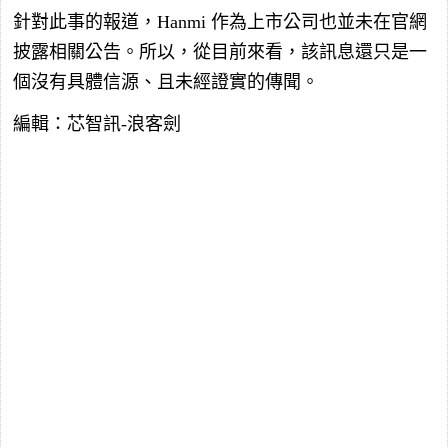
針對此事的報道，Hanmi 作為上市公司也並未在官網
披露相關公告。所以，從目前來看，該訊息還只是一
個沒有具體信源、且未經證實的傳聞。
編輯：芯智訊-浪客劍