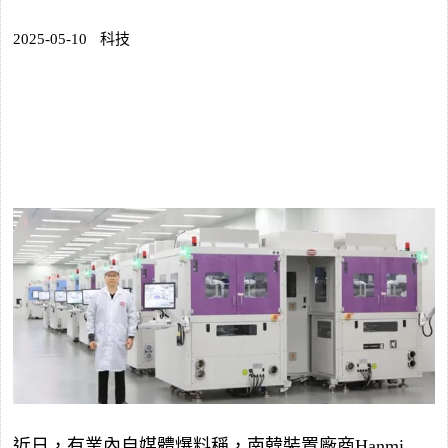
2025-05-10
科技
近日，有業內自媒體爆料稱，南韓裝置廠商Hanmi