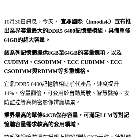
10月30日訊息，今天，
宜鼎國際（Innodisk）宣布推
出業界容量最大的DDR5 6400記憶體模組，具備單條
64GB的超大容量。
該系列記憶體提供8GB至64GB的容量選項，以及
CUDIMM、CSODIMM、ECC CUDIMM、ECC
CSODIMM與RDIMM等多重規格。
宜鼎DDR5 6400記憶體相比前代產品，速度提升
14%，容量翻倍，可套用於自動駕駛、智慧醫療、安
防監控等高精密影像辨識場景。
業界最高的單條64GB儲存容量，可滿足LLM等對記
憶體容量需求較高的套用領域。