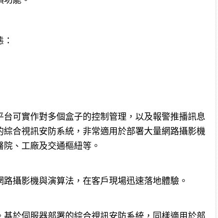
項功能。
態：
平台可實作對多個盒子的控制管理，以及報警推播訊息
的綜合視訊安防系統，非常適用於部署大量網路攝影機
醫院、工廠及交通樞紐等。
網路攝影機與演算法，在客戶現場迅速落地體驗。
計。基於伺服器部署的綜合視訊安防系統，同樣適用於部