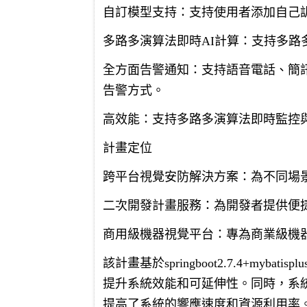
自訂模型支持：支持使用者添加自己
多路多演算法即時AI計算：支持多路
全方面告警通知：支持語音電話、簡訊
告警方式。
高效能：支持多路多演算法即時監控與
計畫定位
跨平台視覺安防解決方案：為不同場
二次開發計畫服務：為開發者提供便
商用級機器視覺平台：專為商業級機
該計畫基於springboot2.7.4+myba
提升系統效能和可延伸性。同時，系
提高了系統的響應速度和資源利用率