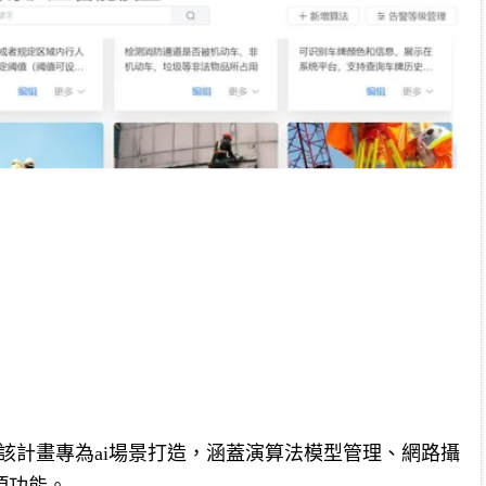
rver，該計畫專為ai場景打造，涵蓋演算法模型管理、網路攝