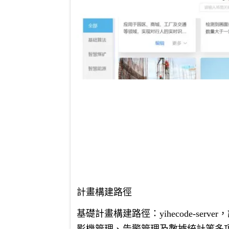
計畫構建路徑
基礎計畫構建路徑：yihecode-se