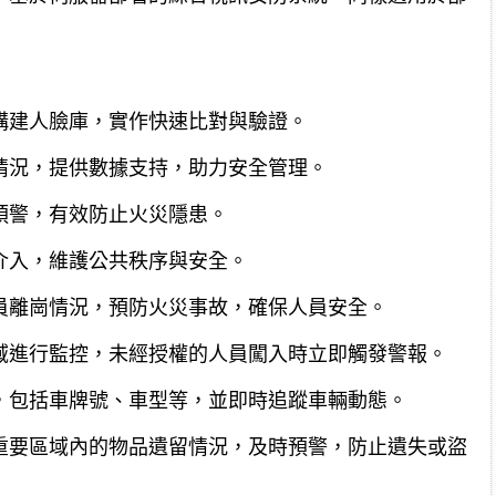
構建人臉庫，實作快速比對與驗證。
情況，提供數據支持，助力安全管理。
預警，有效防止火災隱患。
介入，維護公共秩序與安全。
員離崗情況，預防火災事故，確保人員安全。
域進行監控，未經授權的人員闖入時立即觸發警報。
，包括車牌號、車型等，並即時追蹤車輛動態。
重要區域內的物品遺留情況，及時預警，防止遺失或盜