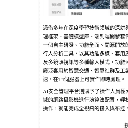
憑借多年在深度學習技術領域的深耕
理框架、基礎模型庫、端到端開發套
一個自主研發、功能全面、開源開放
行人分析工具，以其功能多樣、套用
及多鏡頭視訊等多種輸入模式，功能
廣泛套用於智慧交通、智慧社群及工業巡
速，在T4伺服器上可實作即時處理。
AI安全管理平台則賦予了操作人員
域的網路攝影機進行演算法配置，輕
操作，就能完成全視訊的接入與布控