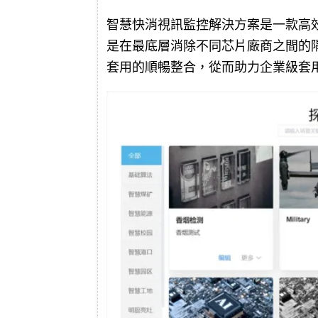
智慧快消視訊監控解決方案是一款高
是在最底層消除不同芯片廠商之間的
套用的順暢整合，從而助力企業級套用