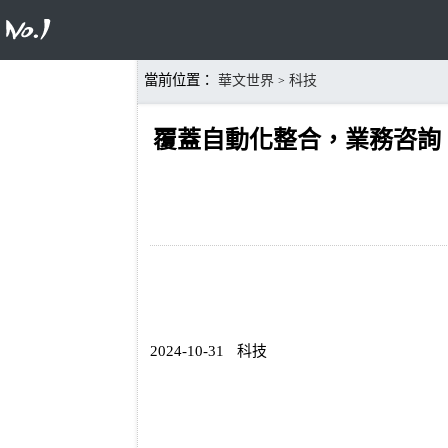
當前位置：
華文世界
科技
>
覆蓋自動化整合，業務咨詢
2024-10-31
科技